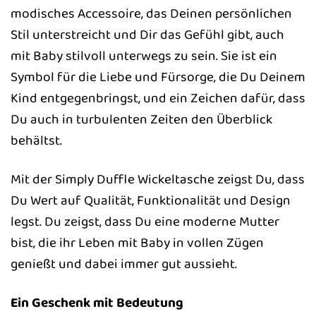
modisches Accessoire, das Deinen persönlichen
Stil unterstreicht und Dir das Gefühl gibt, auch
mit Baby stilvoll unterwegs zu sein. Sie ist ein
Symbol für die Liebe und Fürsorge, die Du Deinem
Kind entgegenbringst, und ein Zeichen dafür, dass
Du auch in turbulenten Zeiten den Überblick
behältst.
Mit der Simply Duffle Wickeltasche zeigst Du, dass
Du Wert auf Qualität, Funktionalität und Design
legst. Du zeigst, dass Du eine moderne Mutter
bist, die ihr Leben mit Baby in vollen Zügen
genießt und dabei immer gut aussieht.
Ein Geschenk mit Bedeutung