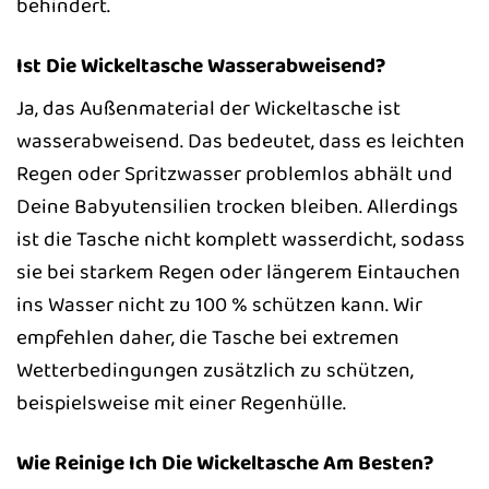
behindert.
Ist Die Wickeltasche Wasserabweisend?
Ja, das Außenmaterial der Wickeltasche ist
wasserabweisend. Das bedeutet, dass es leichten
Regen oder Spritzwasser problemlos abhält und
Deine Babyutensilien trocken bleiben. Allerdings
ist die Tasche nicht komplett wasserdicht, sodass
sie bei starkem Regen oder längerem Eintauchen
ins Wasser nicht zu 100 % schützen kann. Wir
empfehlen daher, die Tasche bei extremen
Wetterbedingungen zusätzlich zu schützen,
beispielsweise mit einer Regenhülle.
Wie Reinige Ich Die Wickeltasche Am Besten?