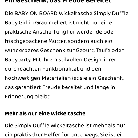
Ein Geschenk, das Freude Bereitet
Die BABY ON BOARD Wickeltasche Simply Duffle
Baby Girl in Grau meliert ist nicht nur eine
praktische Anschaffung für werdende oder
frischgebackene Mütter, sondern auch ein
wunderbares Geschenk zur Geburt, Taufe oder
Babyparty. Mit ihrem stilvollen Design, ihrer
durchdachten Funktionalität und den
hochwertigen Materialien ist sie ein Geschenk,
das garantiert Freude bereitet und lange in
Erinnerung bleibt.
Mehr als nur eine Wickeltasche
Die Simply Duffle Wickeltasche ist mehr als nur
ein praktischer Helfer für unterwegs. Sie ist ein