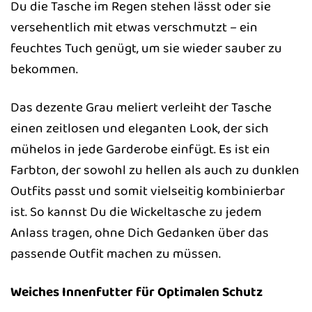
Du die Tasche im Regen stehen lässt oder sie
versehentlich mit etwas verschmutzt – ein
feuchtes Tuch genügt, um sie wieder sauber zu
bekommen.
Das dezente Grau meliert verleiht der Tasche
einen zeitlosen und eleganten Look, der sich
mühelos in jede Garderobe einfügt. Es ist ein
Farbton, der sowohl zu hellen als auch zu dunklen
Outfits passt und somit vielseitig kombinierbar
ist. So kannst Du die Wickeltasche zu jedem
Anlass tragen, ohne Dich Gedanken über das
passende Outfit machen zu müssen.
Weiches Innenfutter für Optimalen Schutz