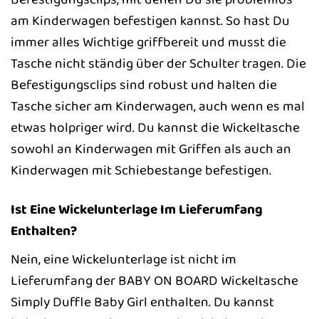
am Kinderwagen befestigen kannst. So hast Du
immer alles Wichtige griffbereit und musst die
Tasche nicht ständig über der Schulter tragen. Die
Befestigungsclips sind robust und halten die
Tasche sicher am Kinderwagen, auch wenn es mal
etwas holpriger wird. Du kannst die Wickeltasche
sowohl an Kinderwagen mit Griffen als auch an
Kinderwagen mit Schiebestange befestigen.
Ist Eine Wickelunterlage Im Lieferumfang
Enthalten?
Nein, eine Wickelunterlage ist nicht im
Lieferumfang der BABY ON BOARD Wickeltasche
Simply Duffle Baby Girl enthalten. Du kannst