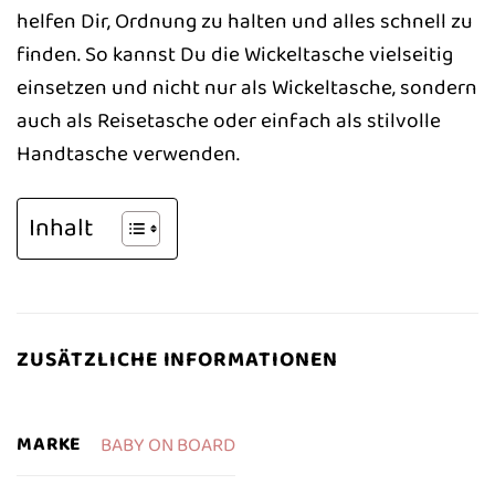
helfen Dir, Ordnung zu halten und alles schnell zu
finden. So kannst Du die Wickeltasche vielseitig
einsetzen und nicht nur als Wickeltasche, sondern
auch als Reisetasche oder einfach als stilvolle
Handtasche verwenden.
Inhalt
ZUSÄTZLICHE INFORMATIONEN
MARKE
BABY ON BOARD