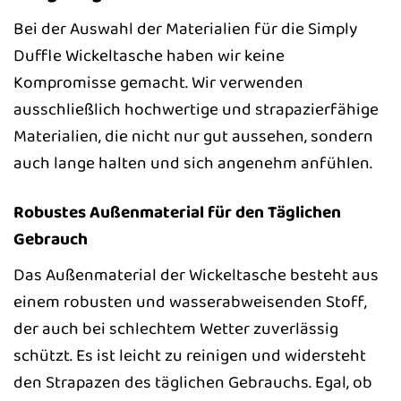
Bei der Auswahl der Materialien für die Simply
Duffle Wickeltasche haben wir keine
Kompromisse gemacht. Wir verwenden
ausschließlich hochwertige und strapazierfähige
Materialien, die nicht nur gut aussehen, sondern
auch lange halten und sich angenehm anfühlen.
Robustes Außenmaterial für den Täglichen
Gebrauch
Das Außenmaterial der Wickeltasche besteht aus
einem robusten und wasserabweisenden Stoff,
der auch bei schlechtem Wetter zuverlässig
schützt. Es ist leicht zu reinigen und widersteht
den Strapazen des täglichen Gebrauchs. Egal, ob