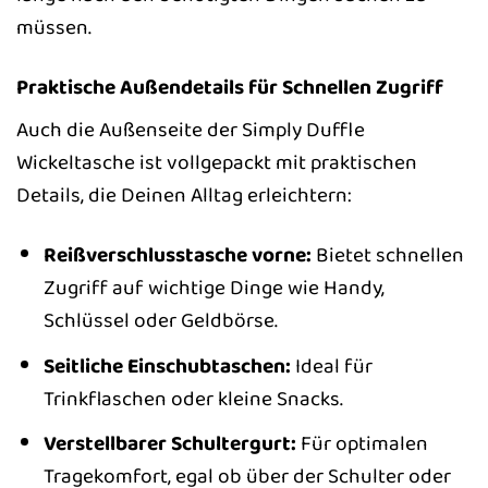
müssen.
Praktische Außendetails für Schnellen Zugriff
Auch die Außenseite der Simply Duffle
Wickeltasche ist vollgepackt mit praktischen
Details, die Deinen Alltag erleichtern:
Reißverschlusstasche vorne:
Bietet schnellen
Zugriff auf wichtige Dinge wie Handy,
Schlüssel oder Geldbörse.
Seitliche Einschubtaschen:
Ideal für
Trinkflaschen oder kleine Snacks.
Verstellbarer Schultergurt:
Für optimalen
Tragekomfort, egal ob über der Schulter oder