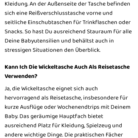
Kleidung. An der Außenseite der Tasche befinden
sich eine Reißverschlusstasche vorne und
seitliche Einschubtaschen für Trinkflaschen oder
Snacks. So hast Du ausreichend Stauraum für alle
Deine Babyutensilien und behältst auch in
stressigen Situationen den Überblick.
Kann Ich Die Wickeltasche Auch Als Reisetasche
Verwenden?
Ja, die Wickeltasche eignet sich auch
hervorragend als Reisetasche, insbesondere für
kurze Ausflüge oder Wochenendtrips mit Deinem
Baby. Das geräumige Hauptfach bietet
ausreichend Platz für Kleidung, Spielzeug und
andere wichtige Dinge. Die praktischen Fächer