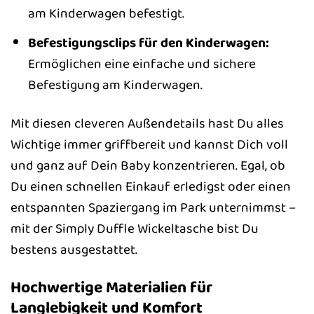
am Kinderwagen befestigt.
Befestigungsclips für den Kinderwagen:
Ermöglichen eine einfache und sichere
Befestigung am Kinderwagen.
Mit diesen cleveren Außendetails hast Du alles
Wichtige immer griffbereit und kannst Dich voll
und ganz auf Dein Baby konzentrieren. Egal, ob
Du einen schnellen Einkauf erledigst oder einen
entspannten Spaziergang im Park unternimmst –
mit der Simply Duffle Wickeltasche bist Du
bestens ausgestattet.
Hochwertige Materialien für
Langlebigkeit und Komfort