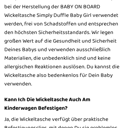
bei der Herstellung der BABY ON BOARD
Wickeltasche Simply Duffle Baby Girl verwendet
werden, frei von Schadstoffen und entsprechen
den höchsten Sicherheitsstandards. Wir legen
großen Wert auf die Gesundheit und Sicherheit
Deines Babys und verwenden ausschließlich
Materialien, die unbedenklich sind und keine
allergischen Reaktionen auslösen. Du kannst die
Wickeltasche also bedenkenlos für Dein Baby
verwenden.
Kann Ich Die Wickeltasche Auch Am
Kinderwagen Befestigen?
Ja, die Wickeltasche verfügt über praktische
Befestigungsclips, mit denen Du sie problemlos