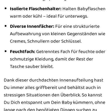
Isolierte Flaschenhalter:
Halten Babyflaschen
warm oder kühl – ideal für unterwegs.
Diverse Innenfächer:
Für eine strukturierte
Aufbewahrung von kleinen Gegenständen wie
Cremes, Schnullern oder Schlüssel.
Feuchtfach:
Getrenntes Fach für feuchte oder
schmutzige Kleidung, damit der Rest der
Tasche sauber bleibt.
Dank dieser durchdachten Innenaufteilung hast
Du immer alles griffbereit und behältst auch in
stressigen Situationen den Überblick. So kannst
Du Dich entspannt um Dein Baby kümmern, ohne
lange nach den benötigten Dingen suchen zu