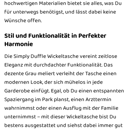
hochwertigen Materialien bietet sie alles, was Du
für unterwegs benötigst, und lässt dabei keine
Wünsche offen.
Stil und Funktionalität in Perfekter
Harmonie
Die Simply Duffle Wickeltasche vereint zeitlose
Eleganz mit durchdachter Funktionalität. Das
dezente Grau meliert verleiht der Tasche einen
modernen Look, der sich mühelos in jede
Garderobe einfügt. Egal, ob Du einen entspannten
Spaziergang im Park planst, einen Arzttermin
wahrnimmst oder einen Ausflug mit der Familie
unternimmst – mit dieser Wickeltasche bist Du
bestens ausgestattet und siehst dabei immer gut