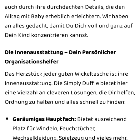
auch durch ihre durchdachten Details, die den
Alltag mit Baby erheblich erleichtern. Wir haben
an alles gedacht, damit Du Dich voll und ganz auf
Dein Kind konzentrieren kannst.
Die Innenausstattung – Dein Persönlicher
Organisationshelfer
Das Herzstück jeder guten Wickeltasche ist ihre
Innenausstattung. Die Simply Duffle bietet hier
eine Vielzahl an cleveren Lösungen, die Dir helfen,
Ordnung zu halten und alles schnell zu finden:
Geräumiges Hauptfach:
Bietet ausreichend
Platz für Windeln, Feuchttücher,
Wechselkleidung, Spielzeug und vieles mehr.