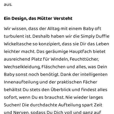
aus.
Ein Design, das Mütter Versteht
Wir wissen, dass der Alltag mit einem Baby oft
turbulent ist. Deshalb haben wir die Simply Duffle
Wickeltasche so konzipiert, dass sie Dir das Leben
leichter macht. Das geräumige Hauptfach bietet
ausreichend Platz für Windeln, Feuchttücher,
Wechselkleidung, Fläschchen und alles, was Dein
Baby sonst noch benötigt. Dank der intelligenten
Innenaufteilung und der praktischen Fächer
behältst Du stets den Überblick und findest alles
sofort, wenn Du es brauchst. Nie wieder langes
Suchen! Die durchdachte Aufteilung spart Zeit
und Nerven, sodass Du Dich voll und ganz auf