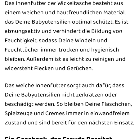
Das Innenfutter der Wickeltasche besteht aus
einem weichen und hautfreundlichen Material,
das Deine Babyutensilien optimal schützt. Es ist
atmungsaktiv und verhindert die Bildung von
Feuchtigkeit, sodass Deine Windeln und
Feuchttücher immer trocken und hygienisch
bleiben. Außerdem ist es leicht zu reinigen und
widersteht Flecken und Gerüchen.
Das weiche Innenfutter sorgt auch dafür, dass
Deine Babyutensilien nicht zerkratzen oder
beschädigt werden. So bleiben Deine Fläschchen,
Spielzeuge und Cremes immer in einwandfreiem
Zustand und sind bereit für den nächsten Einsatz.