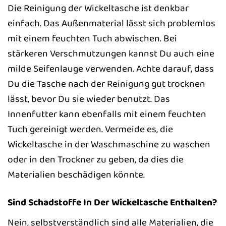
Die Reinigung der Wickeltasche ist denkbar
einfach. Das Außenmaterial lässt sich problemlos
mit einem feuchten Tuch abwischen. Bei
stärkeren Verschmutzungen kannst Du auch eine
milde Seifenlauge verwenden. Achte darauf, dass
Du die Tasche nach der Reinigung gut trocknen
lässt, bevor Du sie wieder benutzt. Das
Innenfutter kann ebenfalls mit einem feuchten
Tuch gereinigt werden. Vermeide es, die
Wickeltasche in der Waschmaschine zu waschen
oder in den Trockner zu geben, da dies die
Materialien beschädigen könnte.
Sind Schadstoffe In Der Wickeltasche Enthalten?
Nein, selbstverständlich sind alle Materialien, die