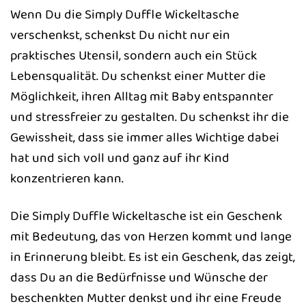
Wenn Du die Simply Duffle Wickeltasche
verschenkst, schenkst Du nicht nur ein
praktisches Utensil, sondern auch ein Stück
Lebensqualität. Du schenkst einer Mutter die
Möglichkeit, ihren Alltag mit Baby entspannter
und stressfreier zu gestalten. Du schenkst ihr die
Gewissheit, dass sie immer alles Wichtige dabei
hat und sich voll und ganz auf ihr Kind
konzentrieren kann.
Die Simply Duffle Wickeltasche ist ein Geschenk
mit Bedeutung, das von Herzen kommt und lange
in Erinnerung bleibt. Es ist ein Geschenk, das zeigt,
dass Du an die Bedürfnisse und Wünsche der
beschenkten Mutter denkst und ihr eine Freude