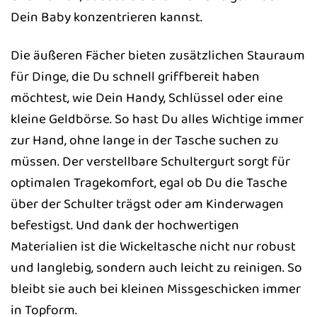
Dein Baby konzentrieren kannst.
Die äußeren Fächer bieten zusätzlichen Stauraum
für Dinge, die Du schnell griffbereit haben
möchtest, wie Dein Handy, Schlüssel oder eine
kleine Geldbörse. So hast Du alles Wichtige immer
zur Hand, ohne lange in der Tasche suchen zu
müssen. Der verstellbare Schultergurt sorgt für
optimalen Tragekomfort, egal ob Du die Tasche
über der Schulter trägst oder am Kinderwagen
befestigst. Und dank der hochwertigen
Materialien ist die Wickeltasche nicht nur robust
und langlebig, sondern auch leicht zu reinigen. So
bleibt sie auch bei kleinen Missgeschicken immer
in Topform.