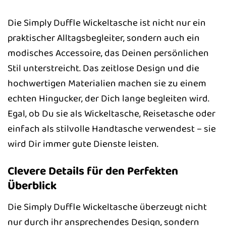
Die Simply Duffle Wickeltasche ist nicht nur ein
praktischer Alltagsbegleiter, sondern auch ein
modisches Accessoire, das Deinen persönlichen
Stil unterstreicht. Das zeitlose Design und die
hochwertigen Materialien machen sie zu einem
echten Hingucker, der Dich lange begleiten wird.
Egal, ob Du sie als Wickeltasche, Reisetasche oder
einfach als stilvolle Handtasche verwendest – sie
wird Dir immer gute Dienste leisten.
Clevere Details für den Perfekten
Überblick
Die Simply Duffle Wickeltasche überzeugt nicht
nur durch ihr ansprechendes Design, sondern