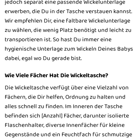
jedoch separat eine passende Wickelunterlage
erwerben, die Du in der Tasche verstauen kannst.
Wir empfehlen Dir, eine faltbare Wickelunterlage
zu wählen, die wenig Platz benötigt und leicht zu
transportieren ist. So hast Du immer eine
hygienische Unterlage zum Wickeln Deines Babys
dabei, egal wo Du gerade bist.
Wie Viele Fächer Hat Die Wickeltasche?
Die Wickeltasche verfügt über eine Vielzahl von
Fächern, die Dir helfen, Ordnung zu halten und
alles schnell zu finden. Im Inneren der Tasche
befinden sich [Anzahl] Fächer, darunter isolierte
Flaschenhalter, diverse Innenfächer für kleine
Gegenstände und ein Feuchtfach für schmutzige