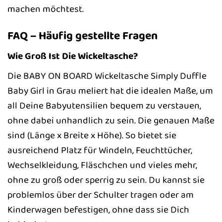
machen möchtest.
FAQ – Häufig gestellte Fragen
Wie Groß Ist Die Wickeltasche?
Die BABY ON BOARD Wickeltasche Simply Duffle
Baby Girl in Grau meliert hat die idealen Maße, um
all Deine Babyutensilien bequem zu verstauen,
ohne dabei unhandlich zu sein. Die genauen Maße
sind (Länge x Breite x Höhe). So bietet sie
ausreichend Platz für Windeln, Feuchttücher,
Wechselkleidung, Fläschchen und vieles mehr,
ohne zu groß oder sperrig zu sein. Du kannst sie
problemlos über der Schulter tragen oder am
Kinderwagen befestigen, ohne dass sie Dich