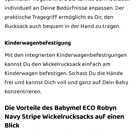
individuell an Deine Bedürfnisse anpassen. Der
praktische Tragegriff ermöglicht es Dir, den
Rucksack auch bequem in der Hand zu tragen.
Kinderwagenbefestigung
Mit den integrierten Kinderwagenbefestigungen
kannst Du den Wickelrucksack einfach am
Kinderwagen befestigen. So hast Du die Hände
frei und kannst Dich voll und ganz auf Dein Baby
konzentrieren.
Die Vorteile des Babymel ECO Robyn
Navy Stripe Wickelrucksacks auf einen
Blick