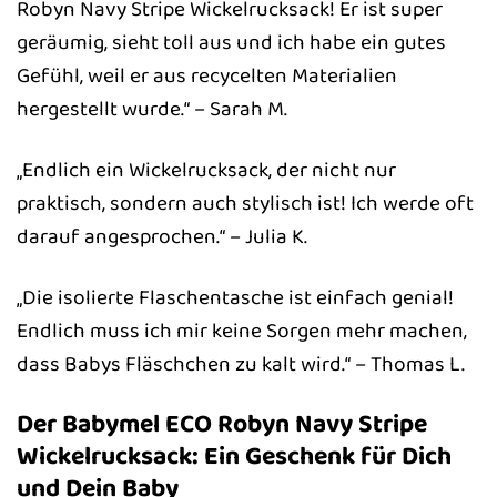
Robyn Navy Stripe Wickelrucksack! Er ist super
geräumig, sieht toll aus und ich habe ein gutes
Gefühl, weil er aus recycelten Materialien
hergestellt wurde.“ – Sarah M.
„Endlich ein Wickelrucksack, der nicht nur
praktisch, sondern auch stylisch ist! Ich werde oft
darauf angesprochen.“ – Julia K.
„Die isolierte Flaschentasche ist einfach genial!
Endlich muss ich mir keine Sorgen mehr machen,
dass Babys Fläschchen zu kalt wird.“ – Thomas L.
Der Babymel ECO Robyn Navy Stripe
Wickelrucksack: Ein Geschenk für Dich
und Dein Baby