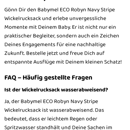
Gönn Dir den Babymel ECO Robyn Navy Stripe
Wickelrucksack und erlebe unvergessliche
Momente mit Deinem Baby. Er ist nicht nur ein
praktischer Begleiter, sondern auch ein Zeichen
Deines Engagements für eine nachhaltige
Zukunft. Bestelle jetzt und freue Dich auf
entspannte Ausflüge mit Deinem kleinen Schatz!
FAQ – Häufig gestellte Fragen
Ist der Wickelrucksack wasserabweisend?
Ja, der Babymel ECO Robyn Navy Stripe
Wickelrucksack ist wasserabweisend. Das
bedeutet, dass er leichtem Regen oder
Spritzwasser standhält und Deine Sachen im