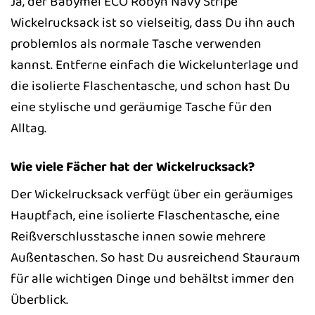
Ja, der Babymel ECO Robyn Navy Stripe
Wickelrucksack ist so vielseitig, dass Du ihn auch
problemlos als normale Tasche verwenden
kannst. Entferne einfach die Wickelunterlage und
die isolierte Flaschentasche, und schon hast Du
eine stylische und geräumige Tasche für den
Alltag.
Wie viele Fächer hat der Wickelrucksack?
Der Wickelrucksack verfügt über ein geräumiges
Hauptfach, eine isolierte Flaschentasche, eine
Reißverschlusstasche innen sowie mehrere
Außentaschen. So hast Du ausreichend Stauraum
für alle wichtigen Dinge und behältst immer den
Überblick.