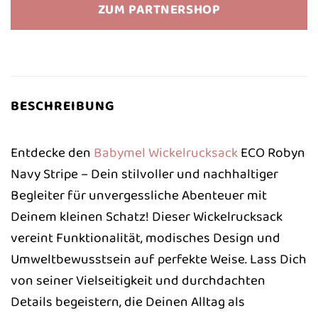
ZUM PARTNERSHOP
BESCHREIBUNG
Entdecke den
Babymel
Wickelrucksack
ECO Robyn
Navy Stripe – Dein stilvoller und nachhaltiger
Begleiter für unvergessliche Abenteuer mit
Deinem kleinen Schatz! Dieser Wickelrucksack
vereint Funktionalität, modisches Design und
Umweltbewusstsein auf perfekte Weise. Lass Dich
von seiner Vielseitigkeit und durchdachten
Details begeistern, die Deinen Alltag als