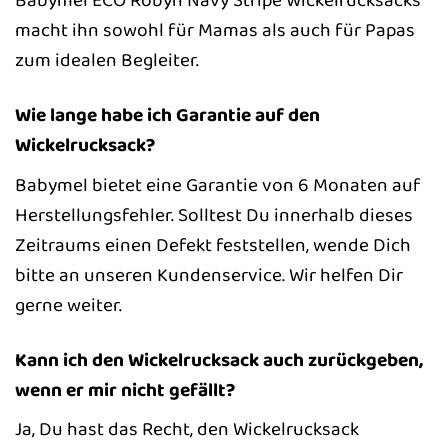
Babymel ECO Robyn Navy Stripe Wickelrucksacks
macht ihn sowohl für Mamas als auch für Papas
zum idealen Begleiter.
Wie lange habe ich Garantie auf den
Wickelrucksack?
Babymel bietet eine Garantie von 6 Monaten auf
Herstellungsfehler. Solltest Du innerhalb dieses
Zeitraums einen Defekt feststellen, wende Dich
bitte an unseren Kundenservice. Wir helfen Dir
gerne weiter.
Kann ich den Wickelrucksack auch zurückgeben,
wenn er mir nicht gefällt?
Ja, Du hast das Recht, den Wickelrucksack