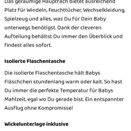
Das geräumige Hauptfach bietet ausreichend
Platz für Windeln, Feuchttücher, Wechselkleidung,
Spielzeug und alles, was Du für Dein Baby
unterwegs benötigst. Dank der cleveren
Aufteilung behältst Du immer den Überblick und
findest alles sofort.
Isolierte Flaschentasche
Die isolierte Flaschentasche hält Babys
Fläschchen stundenlang warm oder kalt. So hast
Du immer die perfekte Temperatur für Babys
Mahlzeit, egal wo Du gerade bist. Ein entspannter
Ausflug ohne Kompromisse!
Wickelunterlage inklusive