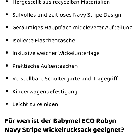
Hergestellt aus recycelten Materialien
Stilvolles und zeitloses Navy Stripe Design
Geräumiges Hauptfach mit cleverer Aufteilung
Isolierte Flaschentasche
Inklusive weicher Wickelunterlage
Praktische Außentaschen
Verstellbare Schultergurte und Tragegriff
Kinderwagenbefestigung
Leicht zu reinigen
Für wen ist der Babymel ECO Robyn
Navy Stripe Wickelrucksack geeignet?