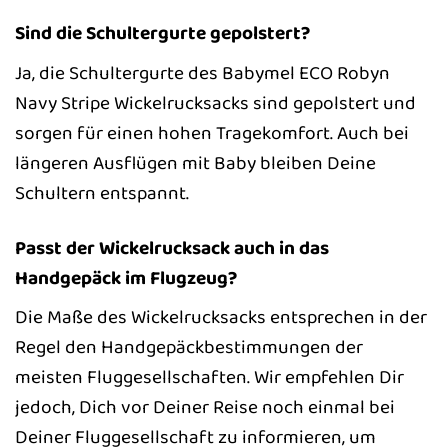
Sind die Schultergurte gepolstert?
Ja, die Schultergurte des Babymel ECO Robyn
Navy Stripe Wickelrucksacks sind gepolstert und
sorgen für einen hohen Tragekomfort. Auch bei
längeren Ausflügen mit Baby bleiben Deine
Schultern entspannt.
Passt der Wickelrucksack auch in das
Handgepäck im Flugzeug?
Die Maße des Wickelrucksacks entsprechen in der
Regel den Handgepäckbestimmungen der
meisten Fluggesellschaften. Wir empfehlen Dir
jedoch, Dich vor Deiner Reise noch einmal bei
Deiner Fluggesellschaft zu informieren, um