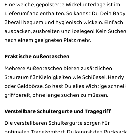
Eine weiche, gepolsterte Wickelunterlage ist im
Lieferumfang enthalten. So kannst Du Dein Baby
überall bequem und hygienisch wickeln. Einfach
auspacken, ausbreiten und loslegen! Kein Suchen
nach einem geeigneten Platz mehr.
Praktische Außentaschen
Mehrere Außentaschen bieten zusätzlichen
Stauraum für Kleinigkeiten wie Schlüssel, Handy
oder Geldbörse. So hast Du alles Wichtige schnell
griffbereit, ohne lange suchen zu müssen.
Verstellbare Schultergurte und Tragegriff
Die verstellbaren Schultergurte sorgen für
optimalen Tragekomfort. Du kannst den Rucksack