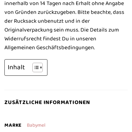
innerhalb von 14 Tagen nach Erhalt ohne Angabe
von Gründen zurückzugeben. Bitte beachte, dass
der Rucksack unbenutzt und in der
Originalverpackung sein muss. Die Details zum
Widerrufsrecht findest Du in unseren
Allgemeinen Geschäftsbedingungen.
Inhalt
ZUSÄTZLICHE INFORMATIONEN
MARKE
Babymel