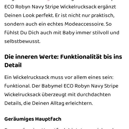
ECO Robyn Navy Stripe Wickelrucksack ergänzt
Deinen Look perfekt. Er ist nicht nur praktisch,
sondern auch ein echtes Modeaccessoire. So
fühlst Du Dich auch mit Baby immer stilvoll und
selbstbewusst.
Die inneren Werte: Funktionalität bis ins
Detail
Ein Wickelrucksack muss vor allem eines sein:
funktional. Der Babymel ECO Robyn Navy Stripe
Wickelrucksack überzeugt mit durchdachten
Details, die Deinen Alltag erleichtern.
Geräumiges Hauptfach