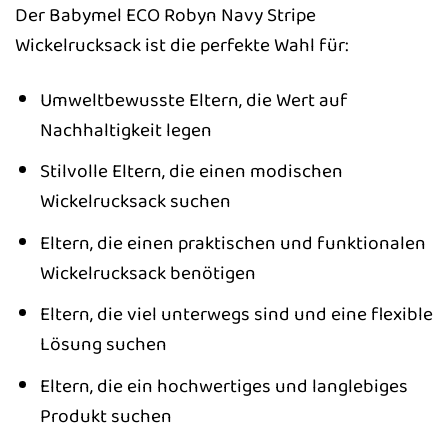
Der Babymel ECO Robyn Navy Stripe
Wickelrucksack ist die perfekte Wahl für:
Umweltbewusste Eltern, die Wert auf
Nachhaltigkeit legen
Stilvolle Eltern, die einen modischen
Wickelrucksack suchen
Eltern, die einen praktischen und funktionalen
Wickelrucksack benötigen
Eltern, die viel unterwegs sind und eine flexible
Lösung suchen
Eltern, die ein hochwertiges und langlebiges
Produkt suchen