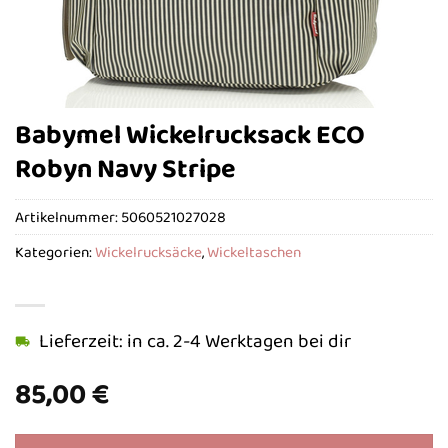
Babymel Wickelrucksack ECO
Robyn Navy Stripe
Artikelnummer:
5060521027028
Kategorien:
Wickelrucksäcke
,
Wickeltaschen
Lieferzeit: in ca. 2-4 Werktagen bei dir
85,00
€