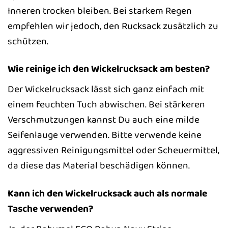
Inneren trocken bleiben. Bei starkem Regen
empfehlen wir jedoch, den Rucksack zusätzlich zu
schützen.
Wie reinige ich den Wickelrucksack am besten?
Der Wickelrucksack lässt sich ganz einfach mit
einem feuchten Tuch abwischen. Bei stärkeren
Verschmutzungen kannst Du auch eine milde
Seifenlauge verwenden. Bitte verwende keine
aggressiven Reinigungsmittel oder Scheuermittel,
da diese das Material beschädigen können.
Kann ich den Wickelrucksack auch als normale
Tasche verwenden?