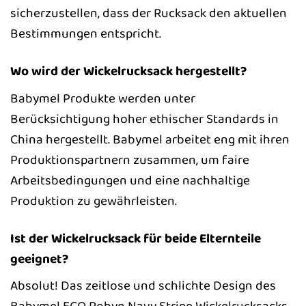
sicherzustellen, dass der Rucksack den aktuellen
Bestimmungen entspricht.
Wo wird der Wickelrucksack hergestellt?
Babymel Produkte werden unter
Berücksichtigung hoher ethischer Standards in
China hergestellt. Babymel arbeitet eng mit ihren
Produktionspartnern zusammen, um faire
Arbeitsbedingungen und eine nachhaltige
Produktion zu gewährleisten.
Ist der Wickelrucksack für beide Elternteile
geeignet?
Absolut! Das zeitlose und schlichte Design des