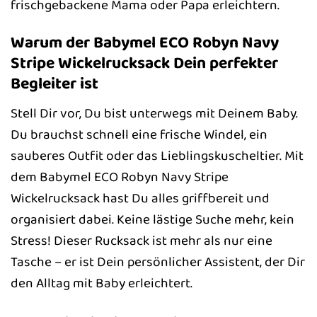
frischgebackene Mama oder Papa erleichtern.
Warum der Babymel ECO Robyn Navy
Stripe Wickelrucksack Dein perfekter
Begleiter ist
Stell Dir vor, Du bist unterwegs mit Deinem Baby.
Du brauchst schnell eine frische Windel, ein
sauberes Outfit oder das Lieblingskuscheltier. Mit
dem Babymel ECO Robyn Navy Stripe
Wickelrucksack hast Du alles griffbereit und
organisiert dabei. Keine lästige Suche mehr, kein
Stress! Dieser Rucksack ist mehr als nur eine
Tasche – er ist Dein persönlicher Assistent, der Dir
den Alltag mit Baby erleichtert.