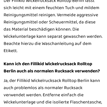
Der Fillikid Wickelrucksack Rolltop Berlin lässt
sich leicht mit einem feuchten Tuch und mildem
Reinigungsmittel reinigen. Vermeide aggressive
Reinigungsmittel oder Scheuermittel, da diese
das Material beschädigen können. Die
Wickelunterlage kann separat gewaschen werden.
Beachte hierzu die Waschanleitung auf dem
Etikett.
Kann ich den Fillikid Wickelrucksack Rolltop
Berlin auch als normalen Rucksack verwenden?
Ja, der Fillikid Wickelrucksack Rolltop Berlin kann
auch problemlos als normaler Rucksack
verwendet werden. Entferne einfach die
Wickelunterlage und die isolierte Flaschentasche,