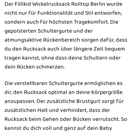
Der Fillikid Wickelrucksack Rolltop Berlin wurde
nicht nur für Funktionalität und Stil entworfen,
sondern auch für höchsten Tragekomfort. Die
gepolsterten Schultergurte und der
atmungsaktive Rückenbereich sorgen dafür, dass
du den Rucksack auch über längere Zeit bequem
tragen kannst, ohne dass deine Schultern oder
dein Rücken schmerzen.
Die verstellbaren Schultergurte ermöglichen es
dir, den Rucksack optimal an deine Körpergröße
anzupassen. Der zusätzliche Brustgurt sorgt für
zusätzlichen Halt und verhindert, dass der
Rucksack beim Gehen oder Bücken verrutscht. So
kannst du dich voll und ganz auf dein Baby