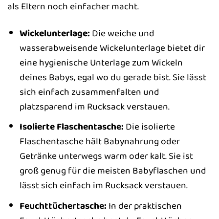
als Eltern noch einfacher macht.
Wickelunterlage:
Die weiche und
wasserabweisende Wickelunterlage bietet dir
eine hygienische Unterlage zum Wickeln
deines Babys, egal wo du gerade bist. Sie lässt
sich einfach zusammenfalten und
platzsparend im Rucksack verstauen.
Isolierte Flaschentasche:
Die isolierte
Flaschentasche hält Babynahrung oder
Getränke unterwegs warm oder kalt. Sie ist
groß genug für die meisten Babyflaschen und
lässt sich einfach im Rucksack verstauen.
Feuchttüchertasche:
In der praktischen