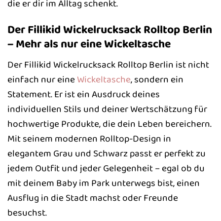
die er dir im Alltag schenkt.
Der Fillikid Wickelrucksack Rolltop Berlin
– Mehr als nur eine Wickeltasche
Der Fillikid Wickelrucksack Rolltop Berlin ist nicht
einfach nur eine
Wickeltasche
, sondern ein
Statement. Er ist ein Ausdruck deines
individuellen Stils und deiner Wertschätzung für
hochwertige Produkte, die dein Leben bereichern.
Mit seinem modernen Rolltop-Design in
elegantem Grau und Schwarz passt er perfekt zu
jedem Outfit und jeder Gelegenheit – egal ob du
mit deinem Baby im Park unterwegs bist, einen
Ausflug in die Stadt machst oder Freunde
besuchst.