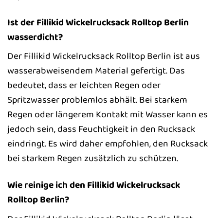
Ist der Fillikid Wickelrucksack Rolltop Berlin
wasserdicht?
Der Fillikid Wickelrucksack Rolltop Berlin ist aus
wasserabweisendem Material gefertigt. Das
bedeutet, dass er leichten Regen oder
Spritzwasser problemlos abhält. Bei starkem
Regen oder längerem Kontakt mit Wasser kann es
jedoch sein, dass Feuchtigkeit in den Rucksack
eindringt. Es wird daher empfohlen, den Rucksack
bei starkem Regen zusätzlich zu schützen.
Wie reinige ich den Fillikid Wickelrucksack
Rolltop Berlin?