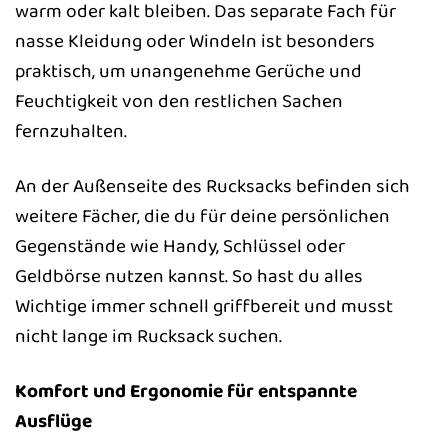
warm oder kalt bleiben. Das separate Fach für
nasse Kleidung oder Windeln ist besonders
praktisch, um unangenehme Gerüche und
Feuchtigkeit von den restlichen Sachen
fernzuhalten.
An der Außenseite des Rucksacks befinden sich
weitere Fächer, die du für deine persönlichen
Gegenstände wie Handy, Schlüssel oder
Geldbörse nutzen kannst. So hast du alles
Wichtige immer schnell griffbereit und musst
nicht lange im Rucksack suchen.
Komfort und Ergonomie für entspannte
Ausflüge