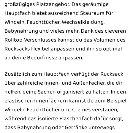
großzügiges Platzangebot. Das geräumige
Hauptfach bietet ausreichend Stauraum für
Windeln, Feuchttücher, Wechselkleidung,
Babynahrung und vieles mehr. Dank des cleveren
Rolltop-Verschlusses kannst du das Volumen des
Rucksacks flexibel anpassen und ihn so optimal
an deine Bedürfnisse anpassen.
Zusätzlich zum Hauptfach verfügt der Rucksack
über zahlreiche Innen- und Außenfächer, die dir
helfen, deine Sachen organisiert zu halten. In den
elastischen Innenfächern kannst du zum Beispiel
Windeln, Feuchttücher und Cremes verstauen,
während das isolierte Flaschenfach dafür sorgt,
dass Babynahrung oder Getränke unterwegs