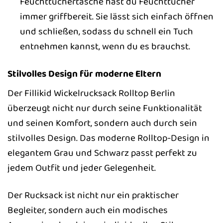
Feuchttüchertasche hast du Feuchttücher
immer griffbereit. Sie lässt sich einfach öffnen
und schließen, sodass du schnell ein Tuch
entnehmen kannst, wenn du es brauchst.
Stilvolles Design für moderne Eltern
Der Fillikid Wickelrucksack Rolltop Berlin
überzeugt nicht nur durch seine Funktionalität
und seinen Komfort, sondern auch durch sein
stilvolles Design. Das moderne Rolltop-Design in
elegantem Grau und Schwarz passt perfekt zu
jedem Outfit und jeder Gelegenheit.
Der Rucksack ist nicht nur ein praktischer
Begleiter, sondern auch ein modisches