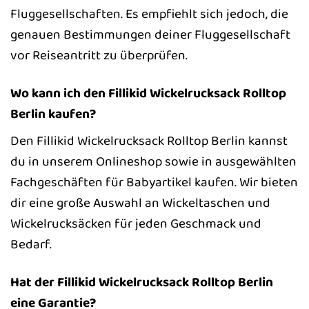
Fluggesellschaften. Es empfiehlt sich jedoch, die
genauen Bestimmungen deiner Fluggesellschaft
vor Reiseantritt zu überprüfen.
Wo kann ich den Fillikid Wickelrucksack Rolltop
Berlin kaufen?
Den Fillikid Wickelrucksack Rolltop Berlin kannst
du in unserem Onlineshop sowie in ausgewählten
Fachgeschäften für Babyartikel kaufen. Wir bieten
dir eine große Auswahl an Wickeltaschen und
Wickelrucksäcken für jeden Geschmack und
Bedarf.
Hat der Fillikid Wickelrucksack Rolltop Berlin
eine Garantie?