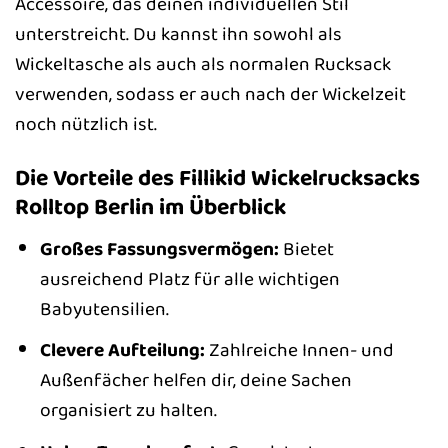
Accessoire, das deinen individuellen Stil
unterstreicht. Du kannst ihn sowohl als
Wickeltasche als auch als normalen Rucksack
verwenden, sodass er auch nach der Wickelzeit
noch nützlich ist.
Die Vorteile des Fillikid Wickelrucksacks
Rolltop Berlin im Überblick
Großes Fassungsvermögen:
Bietet
ausreichend Platz für alle wichtigen
Babyutensilien.
Clevere Aufteilung:
Zahlreiche Innen- und
Außenfächer helfen dir, deine Sachen
organisiert zu halten.