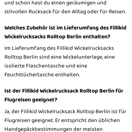
und schon hast du einen geräumigen und
stilvollen Rucksack für den Alltag oder für Reisen.
Welches Zubehör ist im Lieferumfang des Fillikid
Wickelrucksacks Rolltop Berlin enthalten?
Im Lieferumfang des Fillikid Wickelrucksacks
Rolltop Berlin sind eine Wickelunterlage, eine
isolierte Flaschentasche und eine
Feuchttüchertasche enthalten.
Ist der Fillikid Wickelrucksack Rolltop Berlin für
Flugreisen geeignet?
Ja, der Fillikid Wickelrucksack Rolltop Berlin ist für
Flugreisen geeignet. Er entspricht den üblichen
Handgepäckbestimmungen der meisten