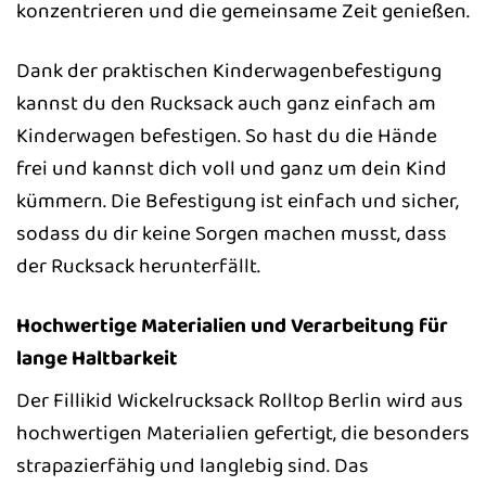
konzentrieren und die gemeinsame Zeit genießen.
Dank der praktischen Kinderwagenbefestigung
kannst du den Rucksack auch ganz einfach am
Kinderwagen befestigen. So hast du die Hände
frei und kannst dich voll und ganz um dein Kind
kümmern. Die Befestigung ist einfach und sicher,
sodass du dir keine Sorgen machen musst, dass
der Rucksack herunterfällt.
Hochwertige Materialien und Verarbeitung für
lange Haltbarkeit
Der Fillikid Wickelrucksack Rolltop Berlin wird aus
hochwertigen Materialien gefertigt, die besonders
strapazierfähig und langlebig sind. Das