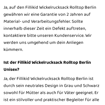
Ja, auf den Fillikid Wickelrucksack Rolltop Berlin
gewähren wir eine Garantie von 2 Jahren auf
Material- und Verarbeitungsfehler. Sollte
innerhalb dieser Zeit ein Defekt auftreten,
kontaktiere bitte unseren Kundenservice. Wir
werden uns umgehend um dein Anliegen
kümmern.
Ist der Fillikid Wickelrucksack Rolltop Berlin
Unisex?
Ja, der Fillikid Wickelrucksack Rolltop Berlin ist
durch sein neutrales Design in Grau und Schwarz
sowohl für Mütter als auch für Väter geeignet. Er
ist ein stilvoller und praktischer Begleiter für alle