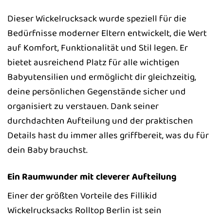
Dieser Wickelrucksack wurde speziell für die
Bedürfnisse moderner Eltern entwickelt, die Wert
auf Komfort, Funktionalität und Stil legen. Er
bietet ausreichend Platz für alle wichtigen
Babyutensilien und ermöglicht dir gleichzeitig,
deine persönlichen Gegenstände sicher und
organisiert zu verstauen. Dank seiner
durchdachten Aufteilung und der praktischen
Details hast du immer alles griffbereit, was du für
dein Baby brauchst.
Ein Raumwunder mit cleverer Aufteilung
Einer der größten Vorteile des Fillikid
Wickelrucksacks Rolltop Berlin ist sein