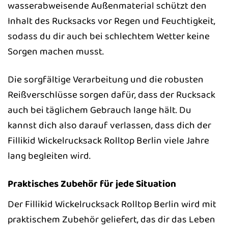
wasserabweisende Außenmaterial schützt den
Inhalt des Rucksacks vor Regen und Feuchtigkeit,
sodass du dir auch bei schlechtem Wetter keine
Sorgen machen musst.
Die sorgfältige Verarbeitung und die robusten
Reißverschlüsse sorgen dafür, dass der Rucksack
auch bei täglichem Gebrauch lange hält. Du
kannst dich also darauf verlassen, dass dich der
Fillikid Wickelrucksack Rolltop Berlin viele Jahre
lang begleiten wird.
Praktisches Zubehör für jede Situation
Der Fillikid Wickelrucksack Rolltop Berlin wird mit
praktischem Zubehör geliefert, das dir das Leben