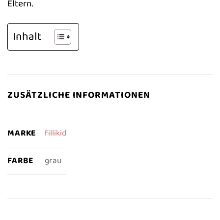
Eltern.
Inhalt
ZUSÄTZLICHE INFORMATIONEN
MARKE
fillikid
FARBE
grau