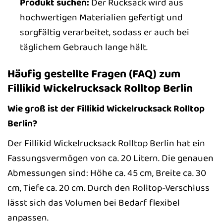
Produkt suchen:
Der Rucksack wird aus
hochwertigen Materialien gefertigt und
sorgfältig verarbeitet, sodass er auch bei
täglichem Gebrauch lange hält.
Häufig gestellte Fragen (FAQ) zum
Fillikid Wickelrucksack Rolltop Berlin
Wie groß ist der Fillikid Wickelrucksack Rolltop
Berlin?
Der Fillikid Wickelrucksack Rolltop Berlin hat ein
Fassungsvermögen von ca. 20 Litern. Die genauen
Abmessungen sind: Höhe ca. 45 cm, Breite ca. 30
cm, Tiefe ca. 20 cm. Durch den Rolltop-Verschluss
lässt sich das Volumen bei Bedarf flexibel
anpassen.