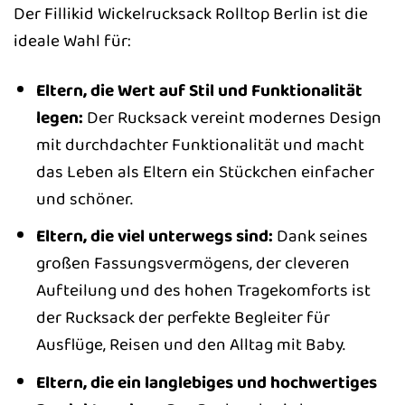
Der Fillikid Wickelrucksack Rolltop Berlin ist die
ideale Wahl für:
Eltern, die Wert auf Stil und Funktionalität
legen:
Der Rucksack vereint modernes Design
mit durchdachter Funktionalität und macht
das Leben als Eltern ein Stückchen einfacher
und schöner.
Eltern, die viel unterwegs sind:
Dank seines
großen Fassungsvermögens, der cleveren
Aufteilung und des hohen Tragekomforts ist
der Rucksack der perfekte Begleiter für
Ausflüge, Reisen und den Alltag mit Baby.
Eltern, die ein langlebiges und hochwertiges