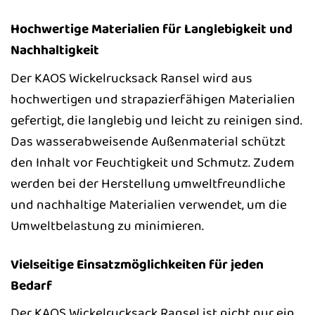
Hochwertige Materialien für Langlebigkeit und
Nachhaltigkeit
Der KAOS Wickelrucksack Ransel wird aus
hochwertigen und strapazierfähigen Materialien
gefertigt, die langlebig und leicht zu reinigen sind.
Das wasserabweisende Außenmaterial schützt
den Inhalt vor Feuchtigkeit und Schmutz. Zudem
werden bei der Herstellung umweltfreundliche
und nachhaltige Materialien verwendet, um die
Umweltbelastung zu minimieren.
Vielseitige Einsatzmöglichkeiten für jeden
Bedarf
Der KAOS Wickelrucksack Ransel ist nicht nur ein