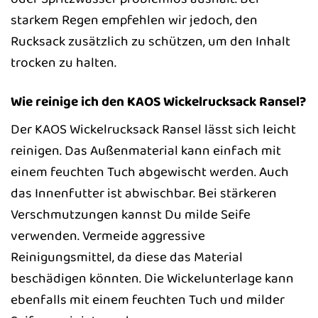
starkem Regen empfehlen wir jedoch, den
Rucksack zusätzlich zu schützen, um den Inhalt
trocken zu halten.
Wie reinige ich den KAOS Wickelrucksack Ransel?
Der KAOS Wickelrucksack Ransel lässt sich leicht
reinigen. Das Außenmaterial kann einfach mit
einem feuchten Tuch abgewischt werden. Auch
das Innenfutter ist abwischbar. Bei stärkeren
Verschmutzungen kannst Du milde Seife
verwenden. Vermeide aggressive
Reinigungsmittel, da diese das Material
beschädigen könnten. Die Wickelunterlage kann
ebenfalls mit einem feuchten Tuch und milder