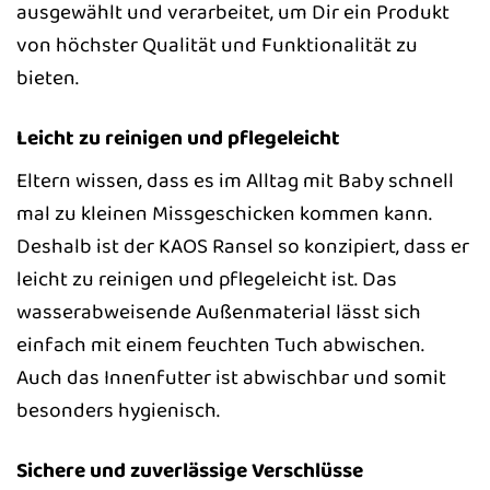
ausgewählt und verarbeitet, um Dir ein Produkt
von höchster Qualität und Funktionalität zu
bieten.
Leicht zu reinigen und pflegeleicht
Eltern wissen, dass es im Alltag mit Baby schnell
mal zu kleinen Missgeschicken kommen kann.
Deshalb ist der KAOS Ransel so konzipiert, dass er
leicht zu reinigen und pflegeleicht ist. Das
wasserabweisende Außenmaterial lässt sich
einfach mit einem feuchten Tuch abwischen.
Auch das Innenfutter ist abwischbar und somit
besonders hygienisch.
Sichere und zuverlässige Verschlüsse