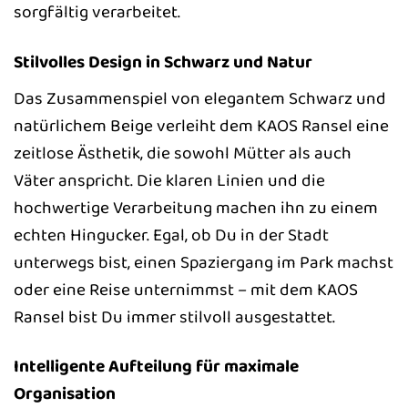
sorgfältig verarbeitet.
Stilvolles Design in Schwarz und Natur
Das Zusammenspiel von elegantem Schwarz und
natürlichem Beige verleiht dem KAOS Ransel eine
zeitlose Ästhetik, die sowohl Mütter als auch
Väter anspricht. Die klaren Linien und die
hochwertige Verarbeitung machen ihn zu einem
echten Hingucker. Egal, ob Du in der Stadt
unterwegs bist, einen Spaziergang im Park machst
oder eine Reise unternimmst – mit dem KAOS
Ransel bist Du immer stilvoll ausgestattet.
Intelligente Aufteilung für maximale
Organisation