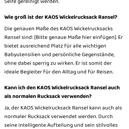
Seife gereinigt werden.
Wie groß ist der KAOS Wickelrucksack Ransel?
Die genauen Maße des KAOS Wickelrucksacks
Ransel sind: [Bitte genaue Maße hier einfügen]. Er
bietet ausreichend Platz für alle wichtigen
Babyutensilien und persönliche Gegenstände,
ohne dabei sperrig zu wirken. Er ist somit der
ideale Begleiter für den Alltag und für Reisen.
Kann ich den KAOS Wickelrucksack Ransel auch
als normalen Rucksack verwenden?
Ja, der KAOS Wickelrucksack Ransel kann auch als
normaler Rucksack verwendet werden. Durch
seine intelligente Aufteilung und sein stilvolles