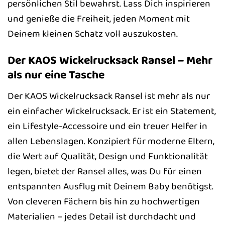
persönlichen Stil bewahrst. Lass Dich inspirieren
und genieße die Freiheit, jeden Moment mit
Deinem kleinen Schatz voll auszukosten.
Der KAOS Wickelrucksack Ransel – Mehr
als nur eine Tasche
Der KAOS Wickelrucksack Ransel ist mehr als nur
ein einfacher Wickelrucksack. Er ist ein Statement,
ein Lifestyle-Accessoire und ein treuer Helfer in
allen Lebenslagen. Konzipiert für moderne Eltern,
die Wert auf Qualität, Design und Funktionalität
legen, bietet der Ransel alles, was Du für einen
entspannten Ausflug mit Deinem Baby benötigst.
Von cleveren Fächern bis hin zu hochwertigen
Materialien – jedes Detail ist durchdacht und