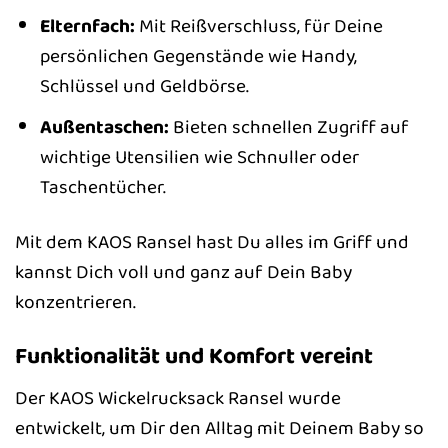
Elternfach:
Mit Reißverschluss, für Deine
persönlichen Gegenstände wie Handy,
Schlüssel und Geldbörse.
Außentaschen:
Bieten schnellen Zugriff auf
wichtige Utensilien wie Schnuller oder
Taschentücher.
Mit dem KAOS Ransel hast Du alles im Griff und
kannst Dich voll und ganz auf Dein Baby
konzentrieren.
Funktionalität und Komfort vereint
Der KAOS Wickelrucksack Ransel wurde
entwickelt, um Dir den Alltag mit Deinem Baby so