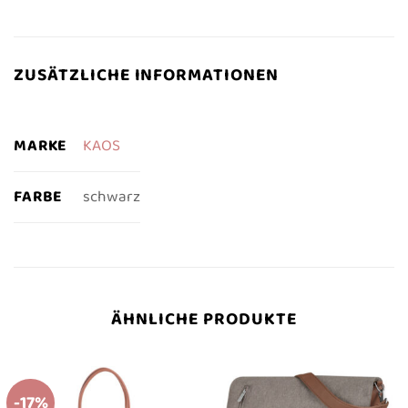
ZUSÄTZLICHE INFORMATIONEN
MARKE
KAOS
FARBE
schwarz
ÄHNLICHE PRODUKTE
-17%