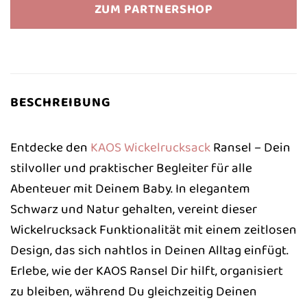
ZUM PARTNERSHOP
BESCHREIBUNG
Entdecke den
KAOS
Wickelrucksack
Ransel – Dein
stilvoller und praktischer Begleiter für alle
Abenteuer mit Deinem Baby. In elegantem
Schwarz und Natur gehalten, vereint dieser
Wickelrucksack Funktionalität mit einem zeitlosen
Design, das sich nahtlos in Deinen Alltag einfügt.
Erlebe, wie der KAOS Ransel Dir hilft, organisiert
zu bleiben, während Du gleichzeitig Deinen