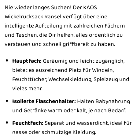
Nie wieder langes Suchen! Der KAOS
Wickelrucksack Ransel verfügt über eine
intelligente Aufteilung mit zahlreichen Fächern
und Taschen, die Dir helfen, alles ordentlich zu
verstauen und schnell griffbereit zu haben.
Hauptfach:
Geräumig und leicht zugänglich,
bietet es ausreichend Platz für Windeln,
Feuchttücher, Wechselkleidung, Spielzeug und
vieles mehr.
Isolierte Flaschenhalter:
Halten Babynahrung
und Getränke warm oder kalt, je nach Bedarf.
Feuchtfach:
Separat und wasserdicht, ideal für
nasse oder schmutzige Kleidung.