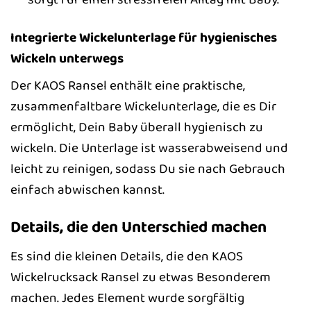
Integrierte Wickelunterlage für hygienisches
Wickeln unterwegs
Der KAOS Ransel enthält eine praktische,
zusammenfaltbare Wickelunterlage, die es Dir
ermöglicht, Dein Baby überall hygienisch zu
wickeln. Die Unterlage ist wasserabweisend und
leicht zu reinigen, sodass Du sie nach Gebrauch
einfach abwischen kannst.
Details, die den Unterschied machen
Es sind die kleinen Details, die den KAOS
Wickelrucksack Ransel zu etwas Besonderem
machen. Jedes Element wurde sorgfältig