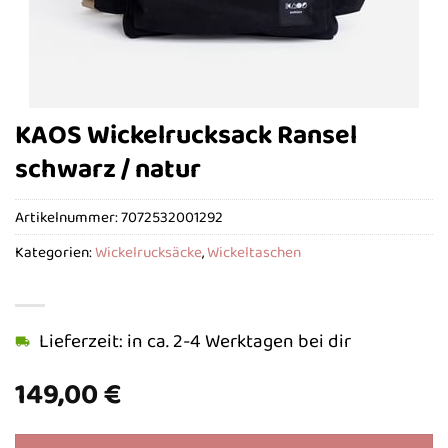
KAOS Wickelrucksack Ransel
schwarz / natur
Artikelnummer:
7072532001292
Kategorien:
Wickelrucksäcke
,
Wickeltaschen
Lieferzeit: in ca. 2-4 Werktagen bei dir
149,00
€