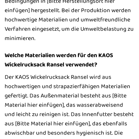
Bedingungen in [Bitte Herstellungsort hier
einfügen] hergestellt. Bei der Produktion werden
hochwertige Materialien und umweltfreundliche
Verfahren eingesetzt, um die Umweltbelastung zu
minimieren.
Welche Materialien werden für den KAOS
Wickelrucksack Ransel verwendet?
Der KAOS Wickelrucksack Ransel wird aus
hochwertigen und strapazierfähigen Materialien
gefertigt. Das Außenmaterial besteht aus [Bitte
Material hier einfügen], das wasserabweisend
und leicht zu reinigen ist. Das Innenfutter besteht
aus [Bitte Material hier einfügen], das ebenfalls
abwischbar und besonders hygienisch ist. Die