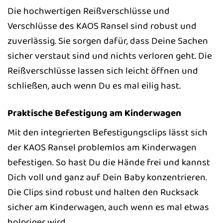
Die hochwertigen Reißverschlüsse und
Verschlüsse des KAOS Ransel sind robust und
zuverlässig. Sie sorgen dafür, dass Deine Sachen
sicher verstaut sind und nichts verloren geht. Die
Reißverschlüsse lassen sich leicht öffnen und
schließen, auch wenn Du es mal eilig hast.
Praktische Befestigung am Kinderwagen
Mit den integrierten Befestigungsclips lässt sich
der KAOS Ransel problemlos am Kinderwagen
befestigen. So hast Du die Hände frei und kannst
Dich voll und ganz auf Dein Baby konzentrieren.
Die Clips sind robust und halten den Rucksack
sicher am Kinderwagen, auch wenn es mal etwas
holpriger wird.