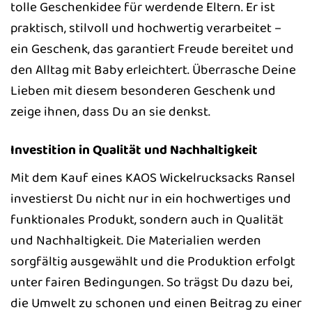
tolle Geschenkidee für werdende Eltern. Er ist
praktisch, stilvoll und hochwertig verarbeitet –
ein Geschenk, das garantiert Freude bereitet und
den Alltag mit Baby erleichtert. Überrasche Deine
Lieben mit diesem besonderen Geschenk und
zeige ihnen, dass Du an sie denkst.
Investition in Qualität und Nachhaltigkeit
Mit dem Kauf eines KAOS Wickelrucksacks Ransel
investierst Du nicht nur in ein hochwertiges und
funktionales Produkt, sondern auch in Qualität
und Nachhaltigkeit. Die Materialien werden
sorgfältig ausgewählt und die Produktion erfolgt
unter fairen Bedingungen. So trägst Du dazu bei,
die Umwelt zu schonen und einen Beitrag zu einer