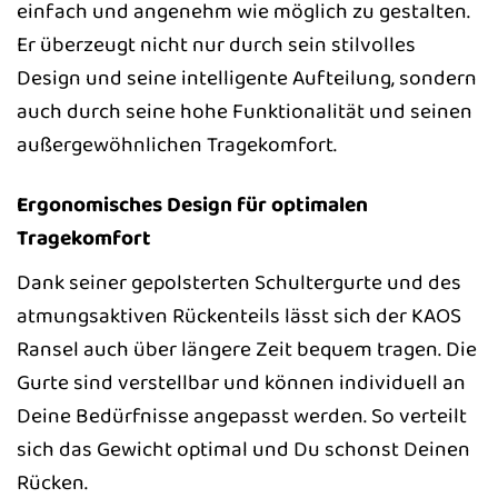
einfach und angenehm wie möglich zu gestalten.
Er überzeugt nicht nur durch sein stilvolles
Design und seine intelligente Aufteilung, sondern
auch durch seine hohe Funktionalität und seinen
außergewöhnlichen Tragekomfort.
Ergonomisches Design für optimalen
Tragekomfort
Dank seiner gepolsterten Schultergurte und des
atmungsaktiven Rückenteils lässt sich der KAOS
Ransel auch über längere Zeit bequem tragen. Die
Gurte sind verstellbar und können individuell an
Deine Bedürfnisse angepasst werden. So verteilt
sich das Gewicht optimal und Du schonst Deinen
Rücken.