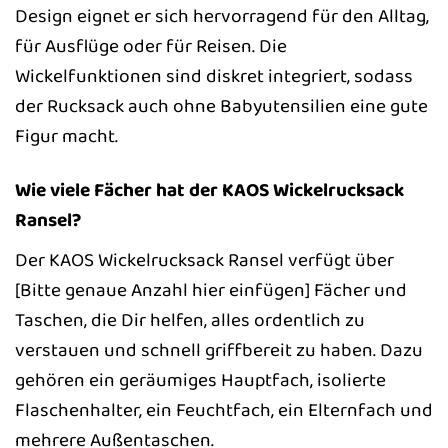
Design eignet er sich hervorragend für den Alltag,
für Ausflüge oder für Reisen. Die
Wickelfunktionen sind diskret integriert, sodass
der Rucksack auch ohne Babyutensilien eine gute
Figur macht.
Wie viele Fächer hat der KAOS Wickelrucksack
Ransel?
Der KAOS Wickelrucksack Ransel verfügt über
[Bitte genaue Anzahl hier einfügen] Fächer und
Taschen, die Dir helfen, alles ordentlich zu
verstauen und schnell griffbereit zu haben. Dazu
gehören ein geräumiges Hauptfach, isolierte
Flaschenhalter, ein Feuchtfach, ein Elternfach und
mehrere Außentaschen.