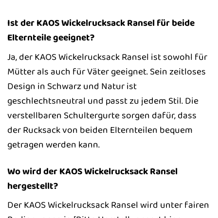
Ist der KAOS Wickelrucksack Ransel für beide
Elternteile geeignet?
Ja, der KAOS Wickelrucksack Ransel ist sowohl für
Mütter als auch für Väter geeignet. Sein zeitloses
Design in Schwarz und Natur ist
geschlechtsneutral und passt zu jedem Stil. Die
verstellbaren Schultergurte sorgen dafür, dass
der Rucksack von beiden Elternteilen bequem
getragen werden kann.
Wo wird der KAOS Wickelrucksack Ransel
hergestellt?
Der KAOS Wickelrucksack Ransel wird unter fairen