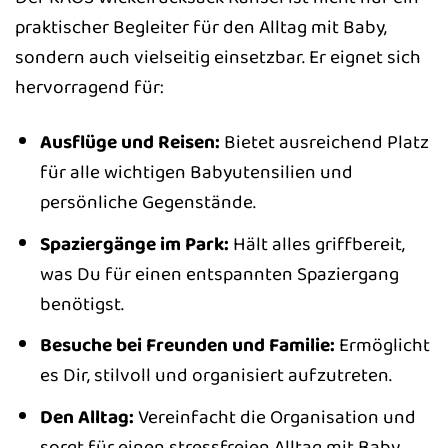
praktischer Begleiter für den Alltag mit Baby,
sondern auch vielseitig einsetzbar. Er eignet sich
hervorragend für:
Ausflüge und Reisen:
Bietet ausreichend Platz
für alle wichtigen Babyutensilien und
persönliche Gegenstände.
Spaziergänge im Park:
Hält alles griffbereit,
was Du für einen entspannten Spaziergang
benötigst.
Besuche bei Freunden und Familie:
Ermöglicht
es Dir, stilvoll und organisiert aufzutreten.
Den Alltag:
Vereinfacht die Organisation und
sorgt für einen stressfreien Alltag mit Baby.