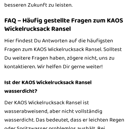
besseren Zukunft zu leisten.
FAQ – Häufig gestellte Fragen zum KAOS
Wickelrucksack Ransel
Hier findest Du Antworten auf die häufigsten
Fragen zum KAOS Wickelrucksack Ransel. Solltest
Du weitere Fragen haben, zögere nicht, uns zu
kontaktieren. Wir helfen Dir gerne weiter!
Ist der KAOS Wickelrucksack Ransel
wasserdicht?
Der KAOS Wickelrucksack Ransel ist
wasserabweisend, aber nicht vollständig
wasserdicht. Das bedeutet, dass er leichten Regen
oder Spritzwasser problemlos aushält. Bei