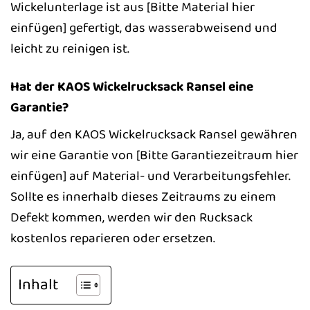
Wickelunterlage ist aus [Bitte Material hier
einfügen] gefertigt, das wasserabweisend und
leicht zu reinigen ist.
Hat der KAOS Wickelrucksack Ransel eine
Garantie?
Ja, auf den KAOS Wickelrucksack Ransel gewähren
wir eine Garantie von [Bitte Garantiezeitraum hier
einfügen] auf Material- und Verarbeitungsfehler.
Sollte es innerhalb dieses Zeitraums zu einem
Defekt kommen, werden wir den Rucksack
kostenlos reparieren oder ersetzen.
Inhalt