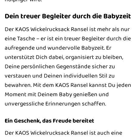
Dein treuer Begleiter durch die Babyzeit
Der KAOS Wickelrucksack Ransel ist mehr als nur
eine Tasche – er ist ein treuer Begleiter durch die
aufregende und wundervolle Babyzeit. Er
unterstützt Dich dabei, organisiert zu bleiben,
Deine persönlichen Gegenstände sicher zu
verstauen und Deinen individuellen Stil zu
bewahren. Mit dem KAOS Ransel kannst Du jeden
Moment mit Deinem Baby genießen und
unvergessliche Erinnerungen schaffen.
Ein Geschenk, das Freude bereitet
Der KAOS Wickelrucksack Ransel ist auch eine