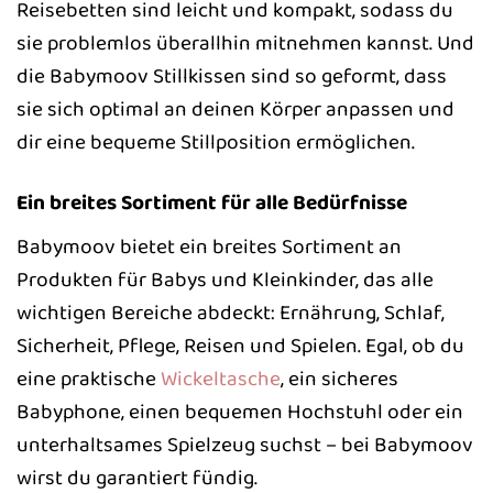
Reisebetten sind leicht und kompakt, sodass du
sie problemlos überallhin mitnehmen kannst. Und
die Babymoov Stillkissen sind so geformt, dass
sie sich optimal an deinen Körper anpassen und
dir eine bequeme Stillposition ermöglichen.
Ein breites Sortiment für alle Bedürfnisse
Babymoov bietet ein breites Sortiment an
Produkten für Babys und Kleinkinder, das alle
wichtigen Bereiche abdeckt: Ernährung, Schlaf,
Sicherheit, Pflege, Reisen und Spielen. Egal, ob du
eine praktische
Wickeltasche
, ein sicheres
Babyphone, einen bequemen Hochstuhl oder ein
unterhaltsames Spielzeug suchst – bei Babymoov
wirst du garantiert fündig.