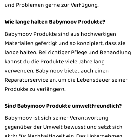
und Problemen gerne zur Verfügung.
Wie lange halten Babymoov Produkte?
Babymoov Produkte sind aus hochwertigen
Materialien gefertigt und so konzipiert, dass sie
lange halten. Bei richtiger Pflege und Behandlung
kannst du die Produkte viele Jahre lang
verwenden. Babymoov bietet auch einen
Reparaturservice an, um die Lebensdauer seiner
Produkte zu verlängern.
Sind Babymoov Produkte umweltfreundlich?
Babymoov ist sich seiner Verantwortung
gegenüber der Umwelt bewusst und setzt sich
aktiv für Nachhaltigkeit ein. Das Unternehmen