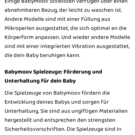
Einige Babymoov Stillkissen verfügen über einen
abnehmbaren Bezug, der leicht zu waschen ist.
Andere Modelle sind mit einer Füllung aus
Mikroperlen ausgestattet, die sich optimal an die
Körperform anpassen. Und wieder andere Modelle
sind mit einer integrierten Vibration ausgestattet,
die dein Baby beruhigen kann.
Babymoov Spielzeuge: Förderung und
Unterhaltung für dein Baby
Die Spielzeuge von Babymoov fördern die
Entwicklung deines Babys und sorgen für
Unterhaltung. Sie sind aus ungiftigen Materialien
hergestellt und entsprechen den strengsten
Sicherheitsvorschriften. Die Spielzeuge sind in