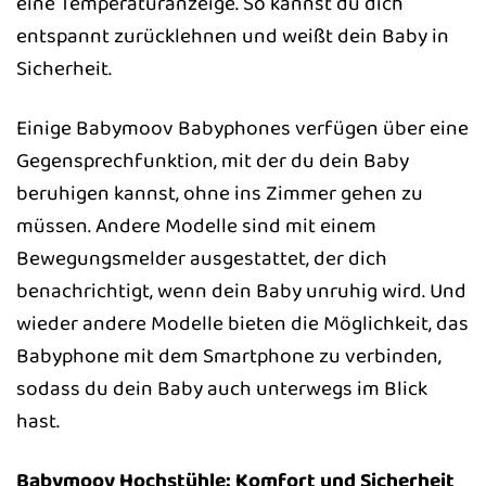
eine Temperaturanzeige. So kannst du dich
entspannt zurücklehnen und weißt dein Baby in
Sicherheit.
Einige Babymoov Babyphones verfügen über eine
Gegensprechfunktion, mit der du dein Baby
beruhigen kannst, ohne ins Zimmer gehen zu
müssen. Andere Modelle sind mit einem
Bewegungsmelder ausgestattet, der dich
benachrichtigt, wenn dein Baby unruhig wird. Und
wieder andere Modelle bieten die Möglichkeit, das
Babyphone mit dem Smartphone zu verbinden,
sodass du dein Baby auch unterwegs im Blick
hast.
Babymoov Hochstühle: Komfort und Sicherheit