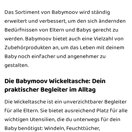
Das Sortiment von Babymoov wird ständig
erweitert und verbessert, um den sich ändernden
Bedürfnissen von Eltern und Babys gerecht zu
werden. Babymoov bietet auch eine Vielzahl von
Zubehörprodukten an, um das Leben mit deinem
Baby noch einfacher und angenehmer zu
gestalten.
Die Babymoov Wickeltasche: Dein
praktischer Begleiter im Alltag
Die Wickeltasche ist ein unverzichtbarer Begleiter
für alle Eltern. Sie bietet ausreichend Platz für alle
wichtigen Utensilien, die du unterwegs für dein
Baby benötigst: Windeln, Feuchttücher,