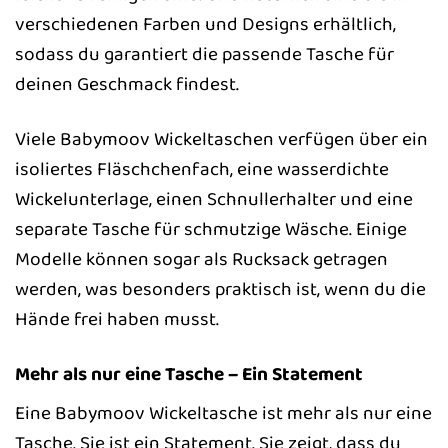
verschiedenen Farben und Designs erhältlich,
sodass du garantiert die passende Tasche für
deinen Geschmack findest.
Viele Babymoov Wickeltaschen verfügen über ein
isoliertes Fläschchenfach, eine wasserdichte
Wickelunterlage, einen Schnullerhalter und eine
separate Tasche für schmutzige Wäsche. Einige
Modelle können sogar als Rucksack getragen
werden, was besonders praktisch ist, wenn du die
Hände frei haben musst.
Mehr als nur eine Tasche – Ein Statement
Eine Babymoov Wickeltasche ist mehr als nur eine
Tasche. Sie ist ein Statement. Sie zeigt, dass du