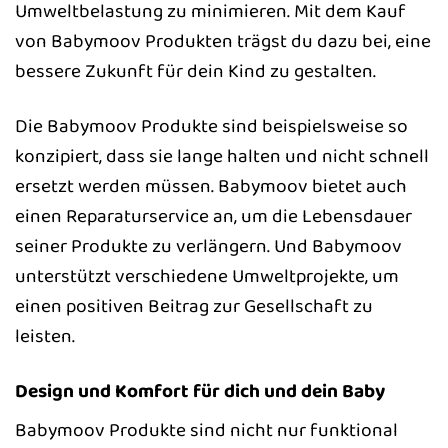
Umweltbelastung zu minimieren. Mit dem Kauf
von Babymoov Produkten trägst du dazu bei, eine
bessere Zukunft für dein Kind zu gestalten.
Die Babymoov Produkte sind beispielsweise so
konzipiert, dass sie lange halten und nicht schnell
ersetzt werden müssen. Babymoov bietet auch
einen Reparaturservice an, um die Lebensdauer
seiner Produkte zu verlängern. Und Babymoov
unterstützt verschiedene Umweltprojekte, um
einen positiven Beitrag zur Gesellschaft zu
leisten.
Design und Komfort für dich und dein Baby
Babymoov Produkte sind nicht nur funktional