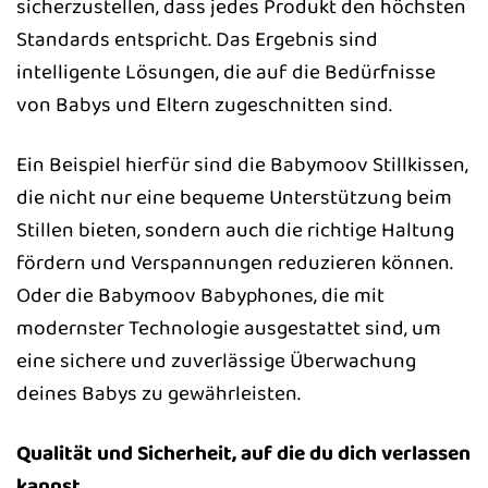
sicherzustellen, dass jedes Produkt den höchsten
Standards entspricht. Das Ergebnis sind
intelligente Lösungen, die auf die Bedürfnisse
von Babys und Eltern zugeschnitten sind.
Ein Beispiel hierfür sind die Babymoov Stillkissen,
die nicht nur eine bequeme Unterstützung beim
Stillen bieten, sondern auch die richtige Haltung
fördern und Verspannungen reduzieren können.
Oder die Babymoov Babyphones, die mit
modernster Technologie ausgestattet sind, um
eine sichere und zuverlässige Überwachung
deines Babys zu gewährleisten.
Qualität und Sicherheit, auf die du dich verlassen
kannst