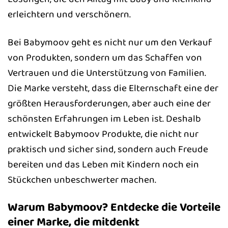
erleichtern und verschönern.
Bei Babymoov geht es nicht nur um den Verkauf
von Produkten, sondern um das Schaffen von
Vertrauen und die Unterstützung von Familien.
Die Marke versteht, dass die Elternschaft eine der
größten Herausforderungen, aber auch eine der
schönsten Erfahrungen im Leben ist. Deshalb
entwickelt Babymoov Produkte, die nicht nur
praktisch und sicher sind, sondern auch Freude
bereiten und das Leben mit Kindern noch ein
Stückchen unbeschwerter machen.
Warum Babymoov? Entdecke die Vorteile
einer Marke, die mitdenkt