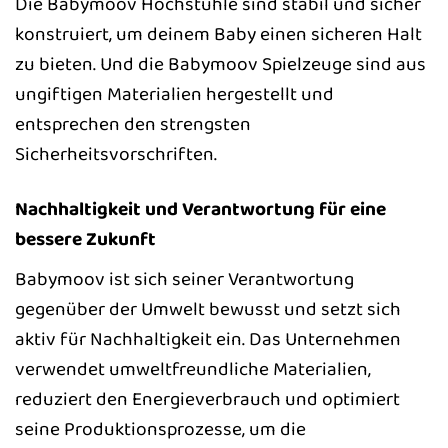
Die Babymoov Hochstühle sind stabil und sicher
konstruiert, um deinem Baby einen sicheren Halt
zu bieten. Und die Babymoov Spielzeuge sind aus
ungiftigen Materialien hergestellt und
entsprechen den strengsten
Sicherheitsvorschriften.
Nachhaltigkeit und Verantwortung für eine
bessere Zukunft
Babymoov ist sich seiner Verantwortung
gegenüber der Umwelt bewusst und setzt sich
aktiv für Nachhaltigkeit ein. Das Unternehmen
verwendet umweltfreundliche Materialien,
reduziert den Energieverbrauch und optimiert
seine Produktionsprozesse, um die