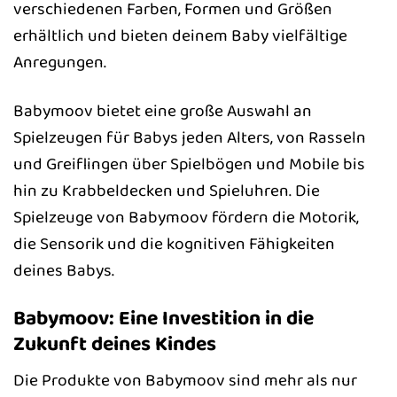
verschiedenen Farben, Formen und Größen
erhältlich und bieten deinem Baby vielfältige
Anregungen.
Babymoov bietet eine große Auswahl an
Spielzeugen für Babys jeden Alters, von Rasseln
und Greiflingen über Spielbögen und Mobile bis
hin zu Krabbeldecken und Spieluhren. Die
Spielzeuge von Babymoov fördern die Motorik,
die Sensorik und die kognitiven Fähigkeiten
deines Babys.
Babymoov: Eine Investition in die
Zukunft deines Kindes
Die Produkte von Babymoov sind mehr als nur