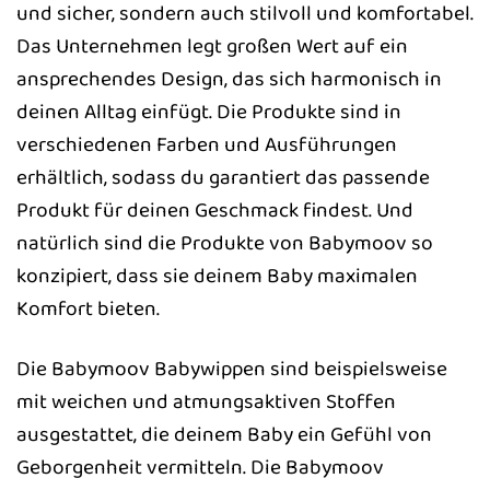
und sicher, sondern auch stilvoll und komfortabel.
Das Unternehmen legt großen Wert auf ein
ansprechendes Design, das sich harmonisch in
deinen Alltag einfügt. Die Produkte sind in
verschiedenen Farben und Ausführungen
erhältlich, sodass du garantiert das passende
Produkt für deinen Geschmack findest. Und
natürlich sind die Produkte von Babymoov so
konzipiert, dass sie deinem Baby maximalen
Komfort bieten.
Die Babymoov Babywippen sind beispielsweise
mit weichen und atmungsaktiven Stoffen
ausgestattet, die deinem Baby ein Gefühl von
Geborgenheit vermitteln. Die Babymoov