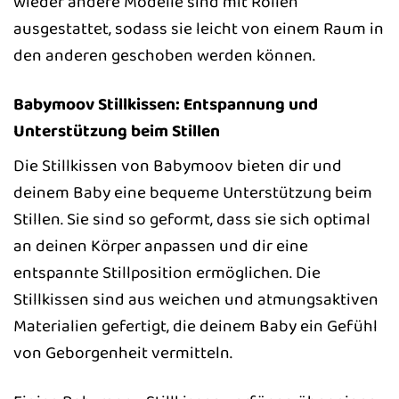
wieder andere Modelle sind mit Rollen
ausgestattet, sodass sie leicht von einem Raum in
den anderen geschoben werden können.
Babymoov Stillkissen: Entspannung und
Unterstützung beim Stillen
Die Stillkissen von Babymoov bieten dir und
deinem Baby eine bequeme Unterstützung beim
Stillen. Sie sind so geformt, dass sie sich optimal
an deinen Körper anpassen und dir eine
entspannte Stillposition ermöglichen. Die
Stillkissen sind aus weichen und atmungsaktiven
Materialien gefertigt, die deinem Baby ein Gefühl
von Geborgenheit vermitteln.