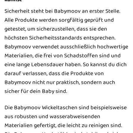
Sicherheit steht bei Babymoov an erster Stelle.
Alle Produkte werden sorgfältig geprüft und
getestet, um sicherzustellen, dass sie den
höchsten Sicherheitsstandards entsprechen.
Babymoov verwendet ausschließlich hochwertige
Materialien, die frei von Schadstoffen sind und
eine lange Lebensdauer haben. So kannst du dich
darauf verlassen, dass die Produkte von
Babymoov nicht nur praktisch, sondern auch
sicher für dein Baby sind.
Die Babymoov Wickeltaschen sind beispielsweise
aus robusten und wasserabweisenden
Materialien gefertigt, die leicht zu reinigen sind.