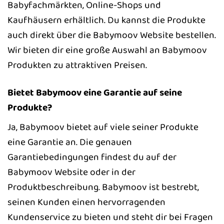
Babyfachmärkten, Online-Shops und
Kaufhäusern erhältlich. Du kannst die Produkte
auch direkt über die Babymoov Website bestellen.
Wir bieten dir eine große Auswahl an Babymoov
Produkten zu attraktiven Preisen.
Bietet Babymoov eine Garantie auf seine
Produkte?
Ja, Babymoov bietet auf viele seiner Produkte
eine Garantie an. Die genauen
Garantiebedingungen findest du auf der
Babymoov Website oder in der
Produktbeschreibung. Babymoov ist bestrebt,
seinen Kunden einen hervorragenden
Kundenservice zu bieten und steht dir bei Fragen