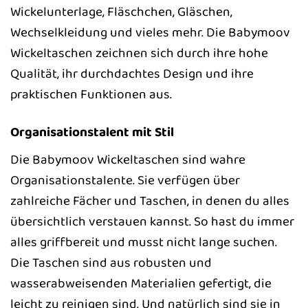
Wickelunterlage, Fläschchen, Gläschen,
Wechselkleidung und vieles mehr. Die Babymoov
Wickeltaschen zeichnen sich durch ihre hohe
Qualität, ihr durchdachtes Design und ihre
praktischen Funktionen aus.
Organisationstalent mit Stil
Die Babymoov Wickeltaschen sind wahre
Organisationstalente. Sie verfügen über
zahlreiche Fächer und Taschen, in denen du alles
übersichtlich verstauen kannst. So hast du immer
alles griffbereit und musst nicht lange suchen.
Die Taschen sind aus robusten und
wasserabweisenden Materialien gefertigt, die
leicht zu reinigen sind. Und natürlich sind sie in