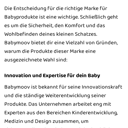
Die Entscheidung für die richtige Marke für
Babyprodukte ist eine wichtige. Schließlich geht
es um die Sicherheit, den Komfort und das
Wohlbefinden deines kleinen Schatzes.
Babymoov bietet dir eine Vielzahl von Gründen,
warum die Produkte dieser Marke eine
ausgezeichnete Wahl sind:
Innovation und Expertise für dein Baby
Babymoov ist bekannt für seine Innovationskraft
und die ständige Weiterentwicklung seiner
Produkte. Das Unternehmen arbeitet eng mit
Experten aus den Bereichen Kinderentwicklung,
Medizin und Design zusammen, um