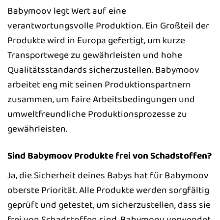
Babymoov legt Wert auf eine
verantwortungsvolle Produktion. Ein Großteil der
Produkte wird in Europa gefertigt, um kurze
Transportwege zu gewährleisten und hohe
Qualitätsstandards sicherzustellen. Babymoov
arbeitet eng mit seinen Produktionspartnern
zusammen, um faire Arbeitsbedingungen und
umweltfreundliche Produktionsprozesse zu
gewährleisten.
Sind Babymoov Produkte frei von Schadstoffen?
Ja, die Sicherheit deines Babys hat für Babymoov
oberste Priorität. Alle Produkte werden sorgfältig
geprüft und getestet, um sicherzustellen, dass sie
frei von Schadstoffen sind. Babymoov verwendet