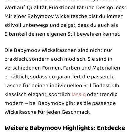
Wert auf Qualität, Funktionalität und Design legst.
Mit einer Babymoov Wickeltasche bist du immer
stilvoll unterwegs und zeigst, dass du auch als
Elternteil deinen eigenen Stil bewahren kannst.
Die Babymoov Wickeltaschen sind nicht nur
praktisch, sondern auch modisch. Sie sind in
verschiedenen Formen, Farben und Materialien
erhältlich, sodass du garantiert die passende
Tasche für deinen individuellen Stil findest. Ob
klassisch elegant, sportlich
lässig
oder trendig
modern – bei Babymoov gibt es die passende
Wickeltasche für jeden Geschmack.
Weitere Babymoov Highlights: Entdecke