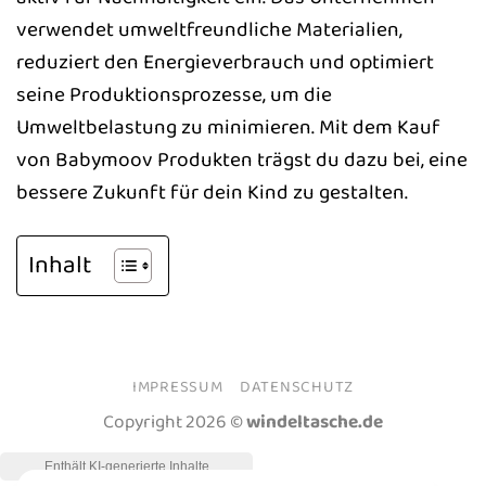
verwendet umweltfreundliche Materialien,
reduziert den Energieverbrauch und optimiert
seine Produktionsprozesse, um die
Umweltbelastung zu minimieren. Mit dem Kauf
von Babymoov Produkten trägst du dazu bei, eine
bessere Zukunft für dein Kind zu gestalten.
Inhalt
IMPRESSUM
DATENSCHUTZ
Copyright 2026 ©
windeltasche.de