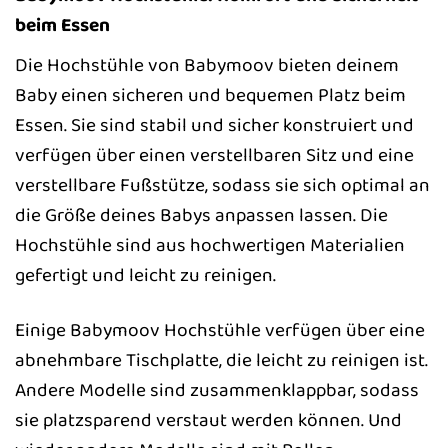
beim Essen
Die Hochstühle von Babymoov bieten deinem
Baby einen sicheren und bequemen Platz beim
Essen. Sie sind stabil und sicher konstruiert und
verfügen über einen verstellbaren Sitz und eine
verstellbare Fußstütze, sodass sie sich optimal an
die Größe deines Babys anpassen lassen. Die
Hochstühle sind aus hochwertigen Materialien
gefertigt und leicht zu reinigen.
Einige Babymoov Hochstühle verfügen über eine
abnehmbare Tischplatte, die leicht zu reinigen ist.
Andere Modelle sind zusammenklappbar, sodass
sie platzsparend verstaut werden können. Und