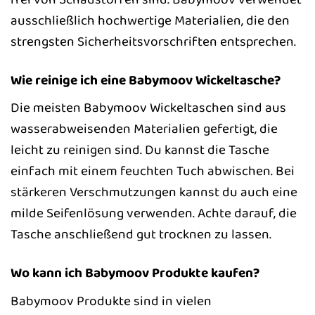
ausschließlich hochwertige Materialien, die den
strengsten Sicherheitsvorschriften entsprechen.
Wie reinige ich eine Babymoov Wickeltasche?
Die meisten Babymoov Wickeltaschen sind aus
wasserabweisenden Materialien gefertigt, die
leicht zu reinigen sind. Du kannst die Tasche
einfach mit einem feuchten Tuch abwischen. Bei
stärkeren Verschmutzungen kannst du auch eine
milde Seifenlösung verwenden. Achte darauf, die
Tasche anschließend gut trocknen zu lassen.
Wo kann ich Babymoov Produkte kaufen?
Babymoov Produkte sind in vielen