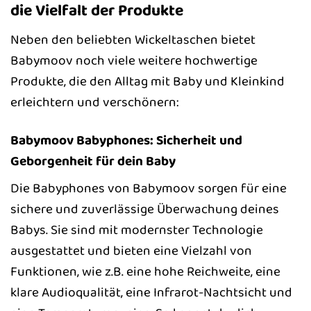
die Vielfalt der Produkte
Neben den beliebten Wickeltaschen bietet
Babymoov noch viele weitere hochwertige
Produkte, die den Alltag mit Baby und Kleinkind
erleichtern und verschönern:
Babymoov Babyphones: Sicherheit und
Geborgenheit für dein Baby
Die Babyphones von Babymoov sorgen für eine
sichere und zuverlässige Überwachung deines
Babys. Sie sind mit modernster Technologie
ausgestattet und bieten eine Vielzahl von
Funktionen, wie z.B. eine hohe Reichweite, eine
klare Audioqualität, eine Infrarot-Nachtsicht und