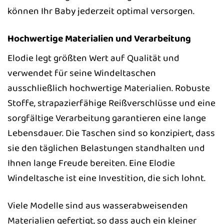
können Ihr Baby jederzeit optimal versorgen.
Hochwertige Materialien und Verarbeitung
Elodie legt größten Wert auf Qualität und
verwendet für seine Windeltaschen
ausschließlich hochwertige Materialien. Robuste
Stoffe, strapazierfähige Reißverschlüsse und eine
sorgfältige Verarbeitung garantieren eine lange
Lebensdauer. Die Taschen sind so konzipiert, dass
sie den täglichen Belastungen standhalten und
Ihnen lange Freude bereiten. Eine Elodie
Windeltasche ist eine Investition, die sich lohnt.
Viele Modelle sind aus wasserabweisenden
Materialien gefertigt, so dass auch ein kleiner