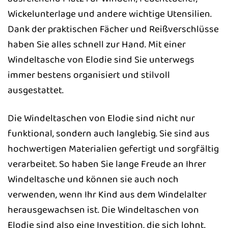
Wickelunterlage und andere wichtige Utensilien.
Dank der praktischen Fächer und Reißverschlüsse
haben Sie alles schnell zur Hand. Mit einer
Windeltasche von Elodie sind Sie unterwegs
immer bestens organisiert und stilvoll
ausgestattet.
Die Windeltaschen von Elodie sind nicht nur
funktional, sondern auch langlebig. Sie sind aus
hochwertigen Materialien gefertigt und sorgfältig
verarbeitet. So haben Sie lange Freude an Ihrer
Windeltasche und können sie auch noch
verwenden, wenn Ihr Kind aus dem Windelalter
herausgewachsen ist. Die Windeltaschen von
Elodie sind also eine Investition, die sich lohnt.