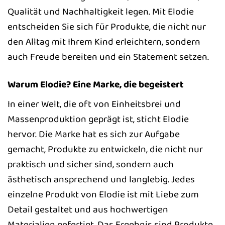
Qualität und Nachhaltigkeit legen. Mit Elodie
entscheiden Sie sich für Produkte, die nicht nur
den Alltag mit Ihrem Kind erleichtern, sondern
auch Freude bereiten und ein Statement setzen.
Warum Elodie? Eine Marke, die begeistert
In einer Welt, die oft von Einheitsbrei und
Massenproduktion geprägt ist, sticht Elodie
hervor. Die Marke hat es sich zur Aufgabe
gemacht, Produkte zu entwickeln, die nicht nur
praktisch und sicher sind, sondern auch
ästhetisch ansprechend und langlebig. Jedes
einzelne Produkt von Elodie ist mit Liebe zum
Detail gestaltet und aus hochwertigen
Materialien gefertigt. Das Ergebnis sind Produkte,