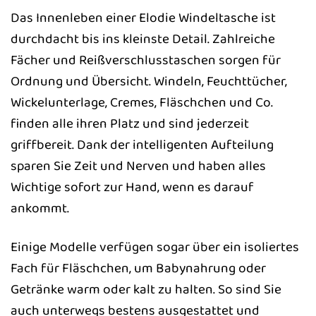
Das Innenleben einer Elodie Windeltasche ist
durchdacht bis ins kleinste Detail. Zahlreiche
Fächer und Reißverschlusstaschen sorgen für
Ordnung und Übersicht. Windeln, Feuchttücher,
Wickelunterlage, Cremes, Fläschchen und Co.
finden alle ihren Platz und sind jederzeit
griffbereit. Dank der intelligenten Aufteilung
sparen Sie Zeit und Nerven und haben alles
Wichtige sofort zur Hand, wenn es darauf
ankommt.
Einige Modelle verfügen sogar über ein isoliertes
Fach für Fläschchen, um Babynahrung oder
Getränke warm oder kalt zu halten. So sind Sie
auch unterwegs bestens ausgestattet und