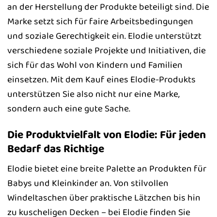
an der Herstellung der Produkte beteiligt sind. Die
Marke setzt sich für faire Arbeitsbedingungen
und soziale Gerechtigkeit ein. Elodie unterstützt
verschiedene soziale Projekte und Initiativen, die
sich für das Wohl von Kindern und Familien
einsetzen. Mit dem Kauf eines Elodie-Produkts
unterstützen Sie also nicht nur eine Marke,
sondern auch eine gute Sache.
Die Produktvielfalt von Elodie: Für jeden
Bedarf das Richtige
Elodie bietet eine breite Palette an Produkten für
Babys und Kleinkinder an. Von stilvollen
Windeltaschen über praktische Lätzchen bis hin
zu kuscheligen Decken – bei Elodie finden Sie