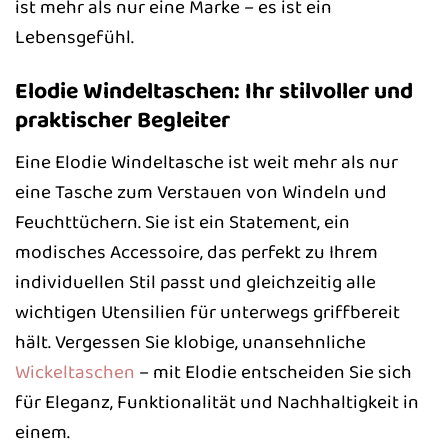
ist mehr als nur eine Marke – es ist ein
Lebensgefühl.
Elodie Windeltaschen: Ihr stilvoller und
praktischer Begleiter
Eine Elodie Windeltasche ist weit mehr als nur
eine Tasche zum Verstauen von Windeln und
Feuchttüchern. Sie ist ein Statement, ein
modisches Accessoire, das perfekt zu Ihrem
individuellen Stil passt und gleichzeitig alle
wichtigen Utensilien für unterwegs griffbereit
hält. Vergessen Sie klobige, unansehnliche
Wickeltaschen
– mit Elodie entscheiden Sie sich
für Eleganz, Funktionalität und Nachhaltigkeit in
einem.