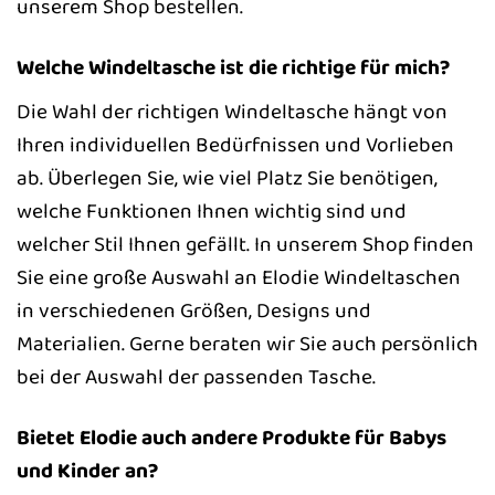
unserem Shop bestellen.
Welche Windeltasche ist die richtige für mich?
Die Wahl der richtigen Windeltasche hängt von
Ihren individuellen Bedürfnissen und Vorlieben
ab. Überlegen Sie, wie viel Platz Sie benötigen,
welche Funktionen Ihnen wichtig sind und
welcher Stil Ihnen gefällt. In unserem Shop finden
Sie eine große Auswahl an Elodie Windeltaschen
in verschiedenen Größen, Designs und
Materialien. Gerne beraten wir Sie auch persönlich
bei der Auswahl der passenden Tasche.
Bietet Elodie auch andere Produkte für Babys
und Kinder an?