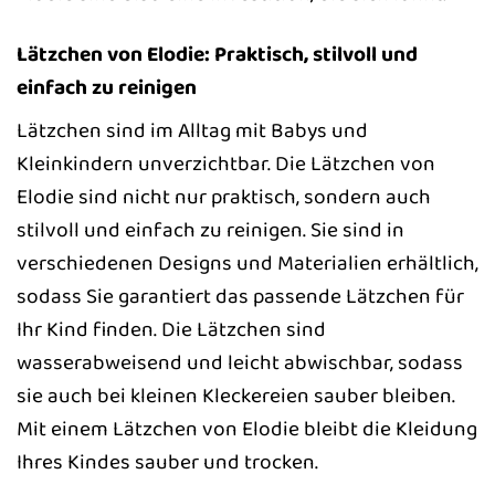
Lätzchen von Elodie: Praktisch, stilvoll und
einfach zu reinigen
Lätzchen sind im Alltag mit Babys und
Kleinkindern unverzichtbar. Die Lätzchen von
Elodie sind nicht nur praktisch, sondern auch
stilvoll und einfach zu reinigen. Sie sind in
verschiedenen Designs und Materialien erhältlich,
sodass Sie garantiert das passende Lätzchen für
Ihr Kind finden. Die Lätzchen sind
wasserabweisend und leicht abwischbar, sodass
sie auch bei kleinen Kleckereien sauber bleiben.
Mit einem Lätzchen von Elodie bleibt die Kleidung
Ihres Kindes sauber und trocken.