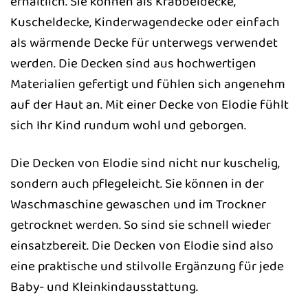
erhältlich. Sie können als Krabbeldecke,
Kuscheldecke, Kinderwagendecke oder einfach
als wärmende Decke für unterwegs verwendet
werden. Die Decken sind aus hochwertigen
Materialien gefertigt und fühlen sich angenehm
auf der Haut an. Mit einer Decke von Elodie fühlt
sich Ihr Kind rundum wohl und geborgen.
Die Decken von Elodie sind nicht nur kuschelig,
sondern auch pflegeleicht. Sie können in der
Waschmaschine gewaschen und im Trockner
getrocknet werden. So sind sie schnell wieder
einsatzbereit. Die Decken von Elodie sind also
eine praktische und stilvolle Ergänzung für jede
Baby- und Kleinkindausstattung.