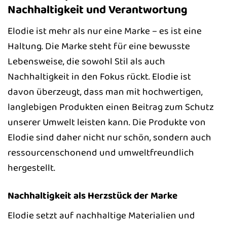
Nachhaltigkeit und Verantwortung
Elodie ist mehr als nur eine Marke – es ist eine
Haltung. Die Marke steht für eine bewusste
Lebensweise, die sowohl Stil als auch
Nachhaltigkeit in den Fokus rückt. Elodie ist
davon überzeugt, dass man mit hochwertigen,
langlebigen Produkten einen Beitrag zum Schutz
unserer Umwelt leisten kann. Die Produkte von
Elodie sind daher nicht nur schön, sondern auch
ressourcenschonend und umweltfreundlich
hergestellt.
Nachhaltigkeit als Herzstück der Marke
Elodie setzt auf nachhaltige Materialien und