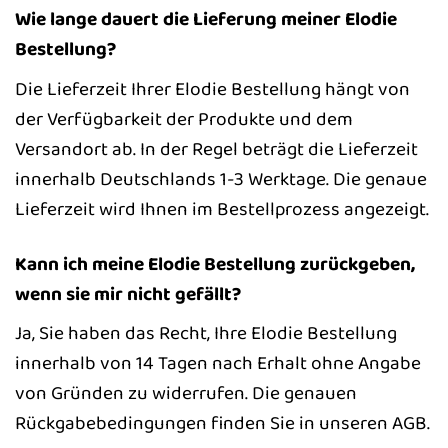
Wie lange dauert die Lieferung meiner Elodie
Bestellung?
Die Lieferzeit Ihrer Elodie Bestellung hängt von
der Verfügbarkeit der Produkte und dem
Versandort ab. In der Regel beträgt die Lieferzeit
innerhalb Deutschlands 1-3 Werktage. Die genaue
Lieferzeit wird Ihnen im Bestellprozess angezeigt.
Kann ich meine Elodie Bestellung zurückgeben,
wenn sie mir nicht gefällt?
Ja, Sie haben das Recht, Ihre Elodie Bestellung
innerhalb von 14 Tagen nach Erhalt ohne Angabe
von Gründen zu widerrufen. Die genauen
Rückgabebedingungen finden Sie in unseren AGB.