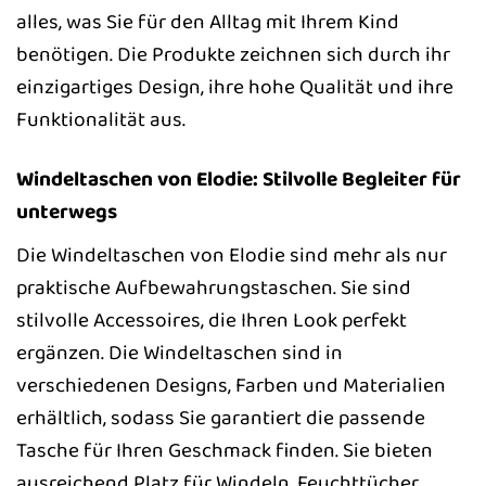
alles, was Sie für den Alltag mit Ihrem Kind
benötigen. Die Produkte zeichnen sich durch ihr
einzigartiges Design, ihre hohe Qualität und ihre
Funktionalität aus.
Windeltaschen von Elodie: Stilvolle Begleiter für
unterwegs
Die Windeltaschen von Elodie sind mehr als nur
praktische Aufbewahrungstaschen. Sie sind
stilvolle Accessoires, die Ihren Look perfekt
ergänzen. Die Windeltaschen sind in
verschiedenen Designs, Farben und Materialien
erhältlich, sodass Sie garantiert die passende
Tasche für Ihren Geschmack finden. Sie bieten
ausreichend Platz für Windeln, Feuchttücher,