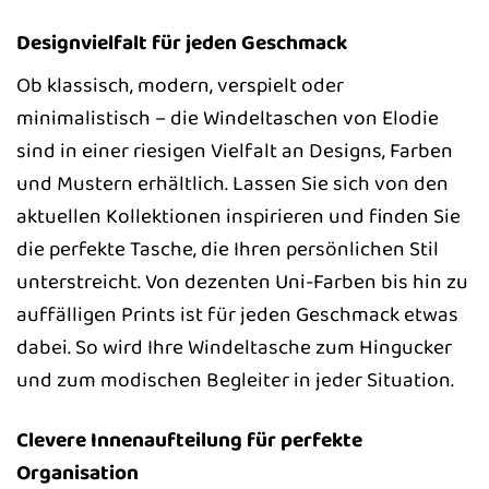
Designvielfalt für jeden Geschmack
Ob klassisch, modern, verspielt oder
minimalistisch – die Windeltaschen von Elodie
sind in einer riesigen Vielfalt an Designs, Farben
und Mustern erhältlich. Lassen Sie sich von den
aktuellen Kollektionen inspirieren und finden Sie
die perfekte Tasche, die Ihren persönlichen Stil
unterstreicht. Von dezenten Uni-Farben bis hin zu
auffälligen Prints ist für jeden Geschmack etwas
dabei. So wird Ihre Windeltasche zum Hingucker
und zum modischen Begleiter in jeder Situation.
Clevere Innenaufteilung für perfekte
Organisation