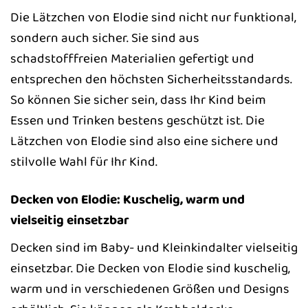
Die Lätzchen von Elodie sind nicht nur funktional,
sondern auch sicher. Sie sind aus
schadstofffreien Materialien gefertigt und
entsprechen den höchsten Sicherheitsstandards.
So können Sie sicher sein, dass Ihr Kind beim
Essen und Trinken bestens geschützt ist. Die
Lätzchen von Elodie sind also eine sichere und
stilvolle Wahl für Ihr Kind.
Decken von Elodie: Kuschelig, warm und
vielseitig einsetzbar
Decken sind im Baby- und Kleinkindalter vielseitig
einsetzbar. Die Decken von Elodie sind kuschelig,
warm und in verschiedenen Größen und Designs