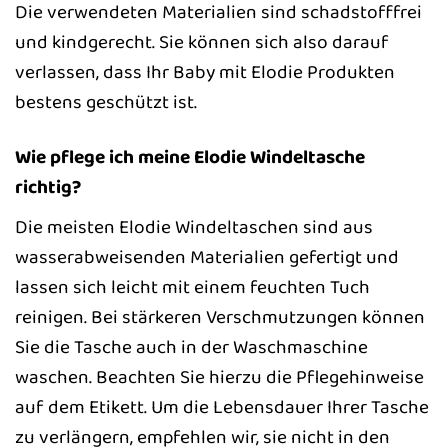
Die verwendeten Materialien sind schadstofffrei
und kindgerecht. Sie können sich also darauf
verlassen, dass Ihr Baby mit Elodie Produkten
bestens geschützt ist.
Wie pflege ich meine Elodie Windeltasche
richtig?
Die meisten Elodie Windeltaschen sind aus
wasserabweisenden Materialien gefertigt und
lassen sich leicht mit einem feuchten Tuch
reinigen. Bei stärkeren Verschmutzungen können
Sie die Tasche auch in der Waschmaschine
waschen. Beachten Sie hierzu die Pflegehinweise
auf dem Etikett. Um die Lebensdauer Ihrer Tasche
zu verlängern, empfehlen wir, sie nicht in den