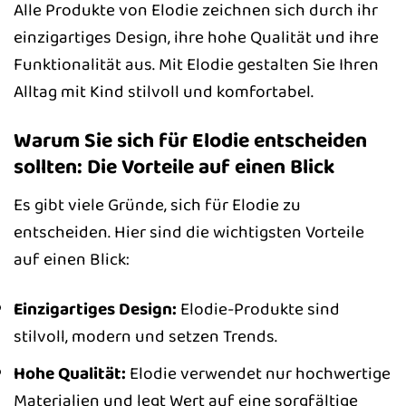
Alle Produkte von Elodie zeichnen sich durch ihr
einzigartiges Design, ihre hohe Qualität und ihre
Funktionalität aus. Mit Elodie gestalten Sie Ihren
Alltag mit Kind stilvoll und komfortabel.
Warum Sie sich für Elodie entscheiden
sollten: Die Vorteile auf einen Blick
Es gibt viele Gründe, sich für Elodie zu
entscheiden. Hier sind die wichtigsten Vorteile
auf einen Blick:
Einzigartiges Design:
Elodie-Produkte sind
stilvoll, modern und setzen Trends.
Hohe Qualität:
Elodie verwendet nur hochwertige
Materialien und legt Wert auf eine sorgfältige