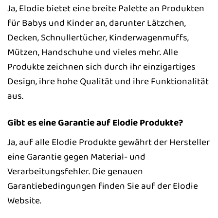
Ja, Elodie bietet eine breite Palette an Produkten
für Babys und Kinder an, darunter Lätzchen,
Decken, Schnullertücher, Kinderwagenmuffs,
Mützen, Handschuhe und vieles mehr. Alle
Produkte zeichnen sich durch ihr einzigartiges
Design, ihre hohe Qualität und ihre Funktionalität
aus.
Gibt es eine Garantie auf Elodie Produkte?
Ja, auf alle Elodie Produkte gewährt der Hersteller
eine Garantie gegen Material- und
Verarbeitungsfehler. Die genauen
Garantiebedingungen finden Sie auf der Elodie
Website.