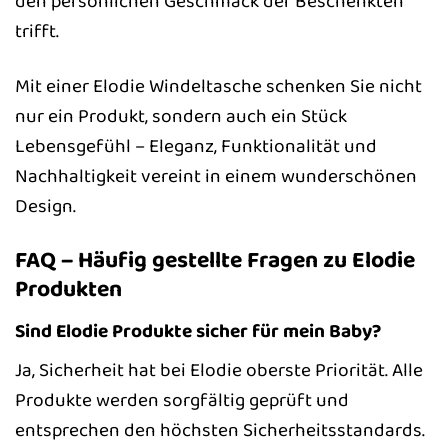
den persönlichen Geschmack der Beschenkten
trifft.
Mit einer Elodie Windeltasche schenken Sie nicht
nur ein Produkt, sondern auch ein Stück
Lebensgefühl – Eleganz, Funktionalität und
Nachhaltigkeit vereint in einem wunderschönen
Design.
FAQ – Häufig gestellte Fragen zu Elodie
Produkten
Sind Elodie Produkte sicher für mein Baby?
Ja, Sicherheit hat bei Elodie oberste Priorität. Alle
Produkte werden sorgfältig geprüft und
entsprechen den höchsten Sicherheitsstandards.