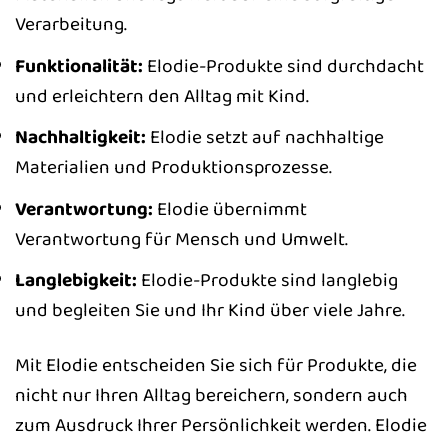
Verarbeitung.
Funktionalität:
Elodie-Produkte sind durchdacht
und erleichtern den Alltag mit Kind.
Nachhaltigkeit:
Elodie setzt auf nachhaltige
Materialien und Produktionsprozesse.
Verantwortung:
Elodie übernimmt
Verantwortung für Mensch und Umwelt.
Langlebigkeit:
Elodie-Produkte sind langlebig
und begleiten Sie und Ihr Kind über viele Jahre.
Mit Elodie entscheiden Sie sich für Produkte, die
nicht nur Ihren Alltag bereichern, sondern auch
zum Ausdruck Ihrer Persönlichkeit werden. Elodie