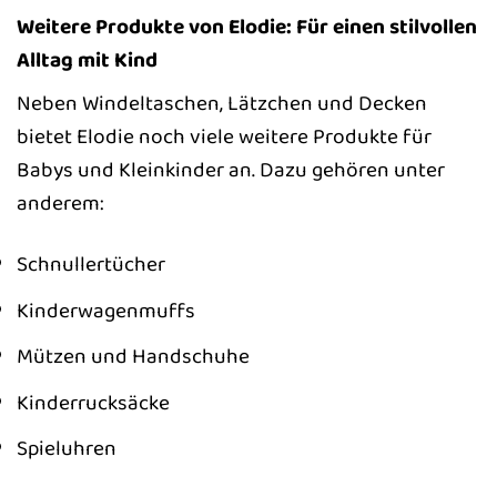
Weitere Produkte von Elodie: Für einen stilvollen
Alltag mit Kind
Neben Windeltaschen, Lätzchen und Decken
bietet Elodie noch viele weitere Produkte für
Babys und Kleinkinder an. Dazu gehören unter
anderem:
Schnullertücher
Kinderwagenmuffs
Mützen und Handschuhe
Kinderrucksäcke
Spieluhren