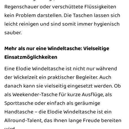
Regenschauer oder verschüttete Flüssigkeiten
kein Problem darstellen. Die Taschen lassen sich
leicht reinigen und sind somit immer hygienisch
sauber.
Mehr als nur eine Windeltasche: Vielseitige
Einsatzmöglichkeiten
Eine Elodie Windeltasche ist nicht nur während
der Wickelzeit ein praktischer Begleiter. Auch
danach kann sie vielseitig eingesetzt werden. Ob
als Weekender-Tasche für kurze Ausflüge, als
Sporttasche oder einfach als geräumige
Handtasche – die Elodie Windeltasche ist ein
Allround-Talent, das Ihnen lange Freude bereiten
wird.