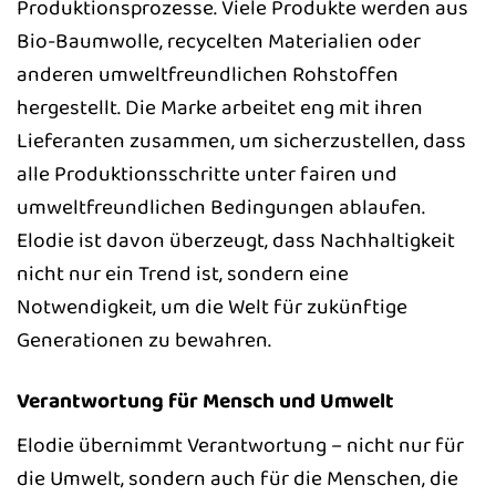
Produktionsprozesse. Viele Produkte werden aus
Bio-Baumwolle, recycelten Materialien oder
anderen umweltfreundlichen Rohstoffen
hergestellt. Die Marke arbeitet eng mit ihren
Lieferanten zusammen, um sicherzustellen, dass
alle Produktionsschritte unter fairen und
umweltfreundlichen Bedingungen ablaufen.
Elodie ist davon überzeugt, dass Nachhaltigkeit
nicht nur ein Trend ist, sondern eine
Notwendigkeit, um die Welt für zukünftige
Generationen zu bewahren.
Verantwortung für Mensch und Umwelt
Elodie übernimmt Verantwortung – nicht nur für
die Umwelt, sondern auch für die Menschen, die