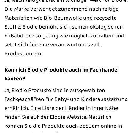
Die Marke verwendet zunehmend nachhaltige
Materialien wie Bio-Baumwolle und recycelte
Stoffe. Elodie bemüht sich, seinen ökologischen
Fußabdruck so gering wie möglich zu halten und
setzt sich für eine verantwortungsvolle
Produktion ein.
Kann ich Elodie Produkte auch im Fachhandel
kaufen?
Ja, Elodie Produkte sind in ausgewählten
Fachgeschäften für Baby- und Kinderausstattung
erhältlich. Eine Liste der Händler in Ihrer Nähe
finden Sie auf der Elodie Website. Natürlich
können Sie die Produkte auch bequem online in