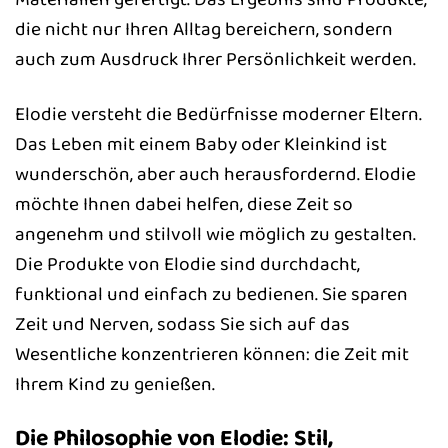
die nicht nur Ihren Alltag bereichern, sondern
auch zum Ausdruck Ihrer Persönlichkeit werden.
Elodie versteht die Bedürfnisse moderner Eltern.
Das Leben mit einem Baby oder Kleinkind ist
wunderschön, aber auch herausfordernd. Elodie
möchte Ihnen dabei helfen, diese Zeit so
angenehm und stilvoll wie möglich zu gestalten.
Die Produkte von Elodie sind durchdacht,
funktional und einfach zu bedienen. Sie sparen
Zeit und Nerven, sodass Sie sich auf das
Wesentliche konzentrieren können: die Zeit mit
Ihrem Kind zu genießen.
Die Philosophie von Elodie: Stil,