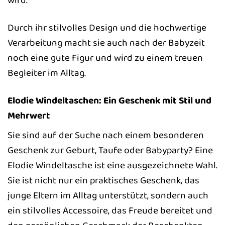
Durch ihr stilvolles Design und die hochwertige
Verarbeitung macht sie auch nach der Babyzeit
noch eine gute Figur und wird zu einem treuen
Begleiter im Alltag.
Elodie Windeltaschen: Ein Geschenk mit Stil und
Mehrwert
Sie sind auf der Suche nach einem besonderen
Geschenk zur Geburt, Taufe oder Babyparty? Eine
Elodie Windeltasche ist eine ausgezeichnete Wahl.
Sie ist nicht nur ein praktisches Geschenk, das
junge Eltern im Alltag unterstützt, sondern auch
ein stilvolles Accessoire, das Freude bereitet und