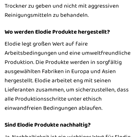
Trockner zu geben und nicht mit aggressiven
Reinigungsmitteln zu behandeln.
Wo werden Elodie Produkte hergestellt?
Elodie legt großen Wert auf faire
Arbeitsbedingungen und eine umweltfreundliche
Produktion. Die Produkte werden in sorgfältig
ausgewählten Fabriken in Europa und Asien
hergestellt. Elodie arbeitet eng mit seinen
Lieferanten zusammen, um sicherzustellen, dass
alle Produktionsschritte unter ethisch
einwandfreien Bedingungen ablaufen.
Sind Elodie Produkte nachhaltig?
Ja, Nachhaltigkeit ist ein wichtiger Wert für Elodie.