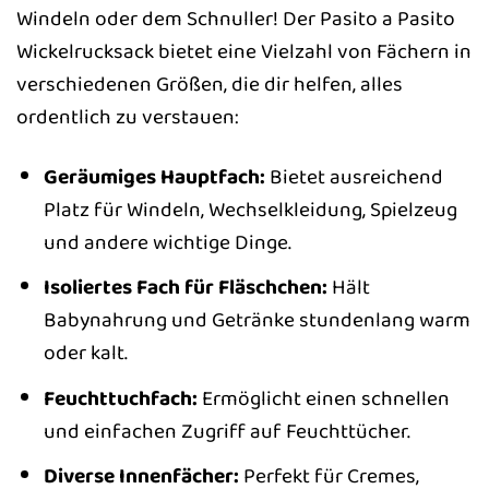
Windeln oder dem Schnuller! Der Pasito a Pasito
Wickelrucksack bietet eine Vielzahl von Fächern in
verschiedenen Größen, die dir helfen, alles
ordentlich zu verstauen:
Geräumiges Hauptfach:
Bietet ausreichend
Platz für Windeln, Wechselkleidung, Spielzeug
und andere wichtige Dinge.
Isoliertes Fach für Fläschchen:
Hält
Babynahrung und Getränke stundenlang warm
oder kalt.
Feuchttuchfach:
Ermöglicht einen schnellen
und einfachen Zugriff auf Feuchttücher.
Diverse Innenfächer:
Perfekt für Cremes,