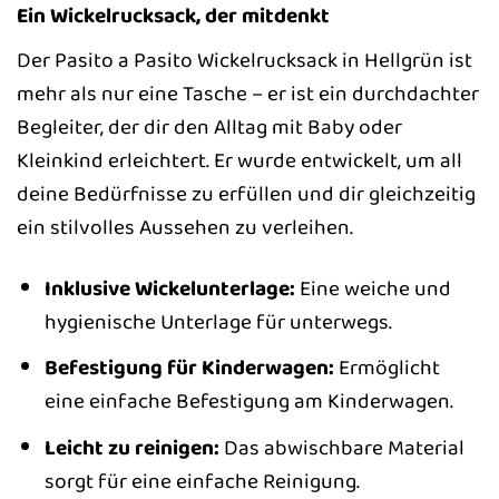
Ein Wickelrucksack, der mitdenkt
Der Pasito a Pasito Wickelrucksack in Hellgrün ist
mehr als nur eine Tasche – er ist ein durchdachter
Begleiter, der dir den Alltag mit Baby oder
Kleinkind erleichtert. Er wurde entwickelt, um all
deine Bedürfnisse zu erfüllen und dir gleichzeitig
ein stilvolles Aussehen zu verleihen.
Inklusive Wickelunterlage:
Eine weiche und
hygienische Unterlage für unterwegs.
Befestigung für Kinderwagen:
Ermöglicht
eine einfache Befestigung am Kinderwagen.
Leicht zu reinigen:
Das abwischbare Material
sorgt für eine einfache Reinigung.