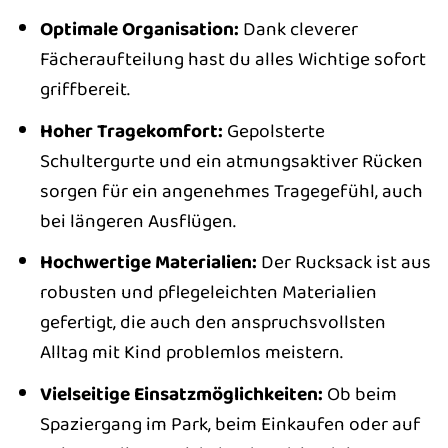
Optimale Organisation:
Dank cleverer
Fächeraufteilung hast du alles Wichtige sofort
griffbereit.
Hoher Tragekomfort:
Gepolsterte
Schultergurte und ein atmungsaktiver Rücken
sorgen für ein angenehmes Tragegefühl, auch
bei längeren Ausflügen.
Hochwertige Materialien:
Der Rucksack ist aus
robusten und pflegeleichten Materialien
gefertigt, die auch den anspruchsvollsten
Alltag mit Kind problemlos meistern.
Vielseitige Einsatzmöglichkeiten:
Ob beim
Spaziergang im Park, beim Einkaufen oder auf