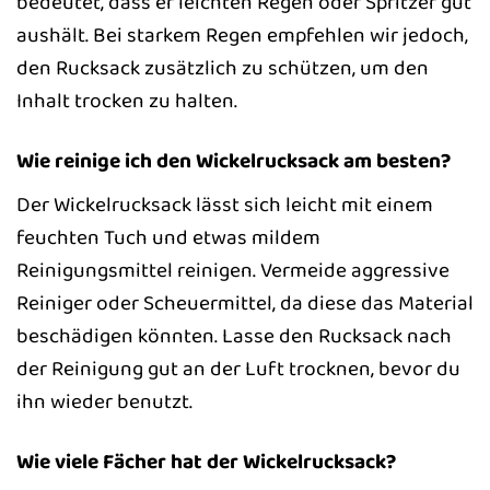
bedeutet, dass er leichten Regen oder Spritzer gut
aushält. Bei starkem Regen empfehlen wir jedoch,
den Rucksack zusätzlich zu schützen, um den
Inhalt trocken zu halten.
Wie reinige ich den Wickelrucksack am besten?
Der Wickelrucksack lässt sich leicht mit einem
feuchten Tuch und etwas mildem
Reinigungsmittel reinigen. Vermeide aggressive
Reiniger oder Scheuermittel, da diese das Material
beschädigen könnten. Lasse den Rucksack nach
der Reinigung gut an der Luft trocknen, bevor du
ihn wieder benutzt.
Wie viele Fächer hat der Wickelrucksack?