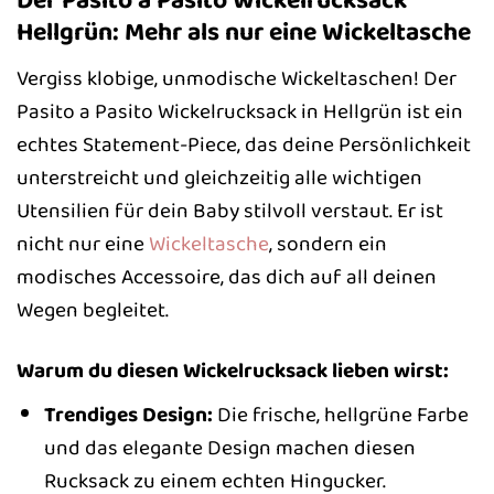
Der Pasito a Pasito Wickelrucksack
Hellgrün: Mehr als nur eine Wickeltasche
Vergiss klobige, unmodische Wickeltaschen! Der
Pasito a Pasito Wickelrucksack in Hellgrün ist ein
echtes Statement-Piece, das deine Persönlichkeit
unterstreicht und gleichzeitig alle wichtigen
Utensilien für dein Baby stilvoll verstaut. Er ist
nicht nur eine
Wickeltasche
, sondern ein
modisches Accessoire, das dich auf all deinen
Wegen begleitet.
Warum du diesen Wickelrucksack lieben wirst:
Trendiges Design:
Die frische, hellgrüne Farbe
und das elegante Design machen diesen
Rucksack zu einem echten Hingucker.