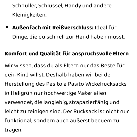
Schnuller, Schlüssel, Handy und andere
Kleinigkeiten.
Außenfach mit Reißverschluss:
Ideal für
Dinge, die du schnell zur Hand haben musst.
Komfort und Qualität für anspruchsvolle Eltern
Wir wissen, dass du als Eltern nur das Beste für
dein Kind willst. Deshalb haben wir bei der
Herstellung des Pasito a Pasito Wickelrucksacks
in Hellgrün nur hochwertige Materialien
verwendet, die langlebig, strapazierfähig und
leicht zu reinigen sind. Der Rucksack ist nicht nur
funktional, sondern auch äußerst bequem zu
tragen: