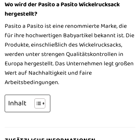
Wo wird der Pasito a Pasito Wickelrucksack
hergestellt?
Pasito a Pasito ist eine renommierte Marke, die
für ihre hochwertigen Babyartikel bekannt ist. Die
Produkte, einschließlich des Wickelrucksacks,
werden unter strengen Qualitätskontrollen in
Europa hergestellt. Das Unternehmen legt großen
Wert auf Nachhaltigkeit und faire
Arbeitsbedingungen.
Inhalt