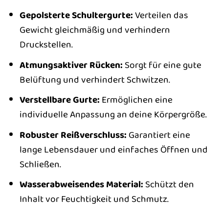
Gepolsterte Schultergurte:
Verteilen das
Gewicht gleichmäßig und verhindern
Druckstellen.
Atmungsaktiver Rücken:
Sorgt für eine gute
Belüftung und verhindert Schwitzen.
Verstellbare Gurte:
Ermöglichen eine
individuelle Anpassung an deine Körpergröße.
Robuster Reißverschluss:
Garantiert eine
lange Lebensdauer und einfaches Öffnen und
Schließen.
Wasserabweisendes Material:
Schützt den
Inhalt vor Feuchtigkeit und Schmutz.