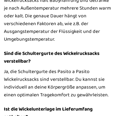
Wickelrucksacks hält Babynahrung und Getränke
je nach Außentemperatur mehrere Stunden warm
oder kalt. Die genaue Dauer hängt von
verschiedenen Faktoren ab, wie z.B. der
Ausgangstemperatur der Flüssigkeit und der
Umgebungstemperatur.
Sind die Schultergurte des Wickelrucksacks
verstellbar?
Ja, die Schultergurte des Pasito a Pasito
Wickelrucksacks sind verstellbar. Du kannst sie
individuell an deine Körpergröße anpassen, um
einen optimalen Tragekomfort zu gewährleisten.
Ist die Wickelunterlage im Lieferumfang