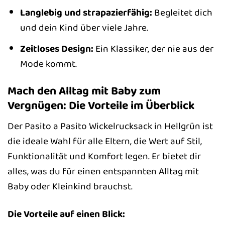
Langlebig und strapazierfähig:
Begleitet dich
und dein Kind über viele Jahre.
Zeitloses Design:
Ein Klassiker, der nie aus der
Mode kommt.
Mach den Alltag mit Baby zum
Vergnügen: Die Vorteile im Überblick
Der Pasito a Pasito Wickelrucksack in Hellgrün ist
die ideale Wahl für alle Eltern, die Wert auf Stil,
Funktionalität und Komfort legen. Er bietet dir
alles, was du für einen entspannten Alltag mit
Baby oder Kleinkind brauchst.
Die Vorteile auf einen Blick: