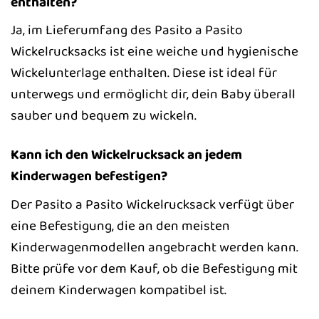
enthalten?
Ja, im Lieferumfang des Pasito a Pasito
Wickelrucksacks ist eine weiche und hygienische
Wickelunterlage enthalten. Diese ist ideal für
unterwegs und ermöglicht dir, dein Baby überall
sauber und bequem zu wickeln.
Kann ich den Wickelrucksack an jedem
Kinderwagen befestigen?
Der Pasito a Pasito Wickelrucksack verfügt über
eine Befestigung, die an den meisten
Kinderwagenmodellen angebracht werden kann.
Bitte prüfe vor dem Kauf, ob die Befestigung mit
deinem Kinderwagen kompatibel ist.