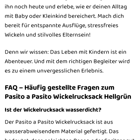
ihn noch heute und erlebe, wie er deinen Alltag
mit Baby oder Kleinkind bereichert. Mach dich
bereit für entspannte Ausflüge, stressfreies
Wickeln und stilvolles Elternsein!
Denn wir wissen: Das Leben mit Kindern ist ein
Abenteuer. Und mit dem richtigen Begleiter wird
es zu einem unvergesslichen Erlebnis.
FAQ – Häufig gestellte Fragen zum
Pasito a Pasito Wickelrucksack Hellgrün
Ist der Wickelrucksack wasserdicht?
Der Pasito a Pasito Wickelrucksack ist aus
wasserabweisendem Material gefertigt. Das