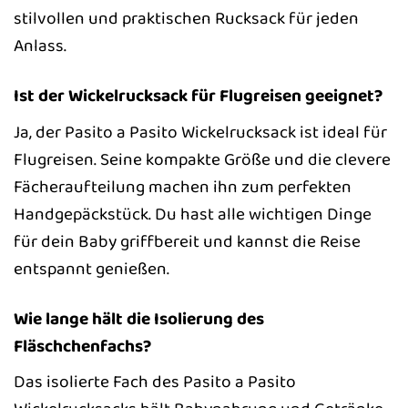
stilvollen und praktischen Rucksack für jeden
Anlass.
Ist der Wickelrucksack für Flugreisen geeignet?
Ja, der Pasito a Pasito Wickelrucksack ist ideal für
Flugreisen. Seine kompakte Größe und die clevere
Fächeraufteilung machen ihn zum perfekten
Handgepäckstück. Du hast alle wichtigen Dinge
für dein Baby griffbereit und kannst die Reise
entspannt genießen.
Wie lange hält die Isolierung des
Fläschchenfachs?
Das isolierte Fach des Pasito a Pasito