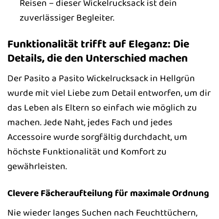
Reisen – dieser Wickelrucksack ist dein
zuverlässiger Begleiter.
Funktionalität trifft auf Eleganz: Die
Details, die den Unterschied machen
Der Pasito a Pasito Wickelrucksack in Hellgrün
wurde mit viel Liebe zum Detail entworfen, um dir
das Leben als Eltern so einfach wie möglich zu
machen. Jede Naht, jedes Fach und jedes
Accessoire wurde sorgfältig durchdacht, um
höchste Funktionalität und Komfort zu
gewährleisten.
Clevere Fächeraufteilung für maximale Ordnung
Nie wieder langes Suchen nach Feuchttüchern,