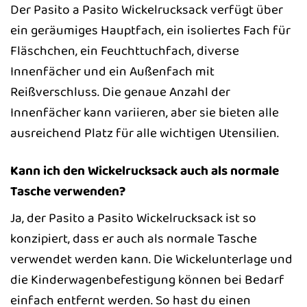
Der Pasito a Pasito Wickelrucksack verfügt über
ein geräumiges Hauptfach, ein isoliertes Fach für
Fläschchen, ein Feuchttuchfach, diverse
Innenfächer und ein Außenfach mit
Reißverschluss. Die genaue Anzahl der
Innenfächer kann variieren, aber sie bieten alle
ausreichend Platz für alle wichtigen Utensilien.
Kann ich den Wickelrucksack auch als normale
Tasche verwenden?
Ja, der Pasito a Pasito Wickelrucksack ist so
konzipiert, dass er auch als normale Tasche
verwendet werden kann. Die Wickelunterlage und
die Kinderwagenbefestigung können bei Bedarf
einfach entfernt werden. So hast du einen