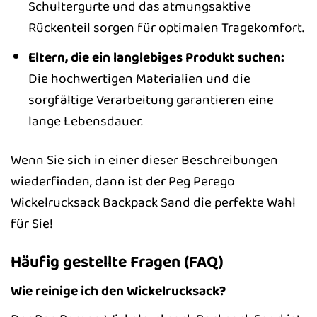
Schultergurte und das atmungsaktive
Rückenteil sorgen für optimalen Tragekomfort.
Eltern, die ein langlebiges Produkt suchen:
Die hochwertigen Materialien und die
sorgfältige Verarbeitung garantieren eine
lange Lebensdauer.
Wenn Sie sich in einer dieser Beschreibungen
wiederfinden, dann ist der Peg Perego
Wickelrucksack Backpack Sand die perfekte Wahl
für Sie!
Häufig gestellte Fragen (FAQ)
Wie reinige ich den Wickelrucksack?