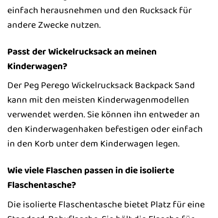
einfach herausnehmen und den Rucksack für
andere Zwecke nutzen.
Passt der Wickelrucksack an meinen
Kinderwagen?
Der Peg Perego Wickelrucksack Backpack Sand
kann mit den meisten Kinderwagenmodellen
verwendet werden. Sie können ihn entweder an
den Kinderwagenhaken befestigen oder einfach
in den Korb unter dem Kinderwagen legen.
Wie viele Flaschen passen in die isolierte
Flaschentasche?
Die isolierte Flaschentasche bietet Platz für eine