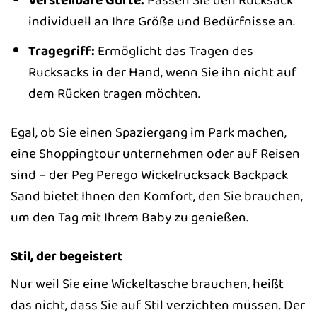
Verstellbare Gurte:
Passen Sie den Rucksack
individuell an Ihre Größe und Bedürfnisse an.
Tragegriff:
Ermöglicht das Tragen des
Rucksacks in der Hand, wenn Sie ihn nicht auf
dem Rücken tragen möchten.
Egal, ob Sie einen Spaziergang im Park machen,
eine Shoppingtour unternehmen oder auf Reisen
sind – der Peg Perego Wickelrucksack Backpack
Sand bietet Ihnen den Komfort, den Sie brauchen,
um den Tag mit Ihrem Baby zu genießen.
Stil, der begeistert
Nur weil Sie eine Wickeltasche brauchen, heißt
das nicht, dass Sie auf Stil verzichten müssen. Der