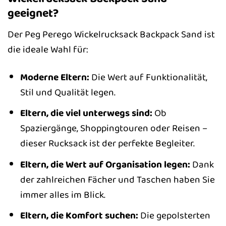
geeignet?
Der Peg Perego Wickelrucksack Backpack Sand ist
die ideale Wahl für:
Moderne Eltern:
Die Wert auf Funktionalität,
Stil und Qualität legen.
Eltern, die viel unterwegs sind:
Ob
Spaziergänge, Shoppingtouren oder Reisen –
dieser Rucksack ist der perfekte Begleiter.
Eltern, die Wert auf Organisation legen:
Dank
der zahlreichen Fächer und Taschen haben Sie
immer alles im Blick.
Eltern, die Komfort suchen:
Die gepolsterten