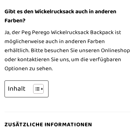
Gibt es den Wickelrucksack auch in anderen
Farben?
Ja, der Peg Perego Wickelrucksack Backpack ist
möglicherweise auch in anderen Farben
erhältlich. Bitte besuchen Sie unseren Onlineshop
oder kontaktieren Sie uns, um die verfügbaren
Optionen zu sehen.
Inhalt
ZUSÄTZLICHE INFORMATIONEN