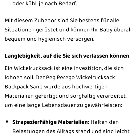
oder kühl, je nach Bedarf.
Mit diesem Zubehör sind Sie bestens für alle
Situationen gerüstet und können Ihr Baby überall
bequem und hygienisch versorgen.
Langlebigkeit, auf die Sie sich verlassen können
Ein Wickelrucksack ist eine Investition, die sich
lohnen soll. Der Peg Perego Wickelrucksack
Backpack Sand wurde aus hochwertigen
Materialien gefertigt und sorgfältig verarbeitet,
um eine lange Lebensdauer zu gewährleisten:
Strapazierfähige Materialien:
Halten den
Belastungen des Alltags stand und sind leicht