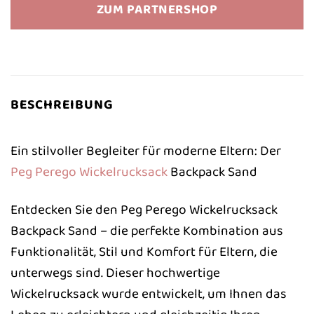
war:
ist:
ZUM PARTNERSHOP
79,00 €
56,97 €.
BESCHREIBUNG
Ein stilvoller Begleiter für moderne Eltern: Der
Peg Perego
Wickelrucksack
Backpack Sand
Entdecken Sie den Peg Perego Wickelrucksack
Backpack Sand – die perfekte Kombination aus
Funktionalität, Stil und Komfort für Eltern, die
unterwegs sind. Dieser hochwertige
Wickelrucksack wurde entwickelt, um Ihnen das