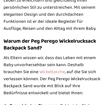
Leben zu erleichtern und gleichzeitig Ihren
persönlichen Stil zu unterstreichen. Mit seinem
eleganten Design und den durchdachten
Funktionen ist er der ideale Begleiter für
Ausflüge, Reisen und den Alltag mit Ihrem Baby.
Warum der Peg Perego Wickelrucksack
Backpack Sand?
Als Eltern wissen wir, dass das Leben mit einem
Baby unvorhersehbar sein kann. Deshalb
brauchen Sie eine
Wickeltasche
, auf die Sie sich
verlassen können. Der Peg Perego Wickelrucksack
Backpack Sand wurde mit Blick auf Ihre
Bedürfnisse entwickelt und bietet Ihnen: