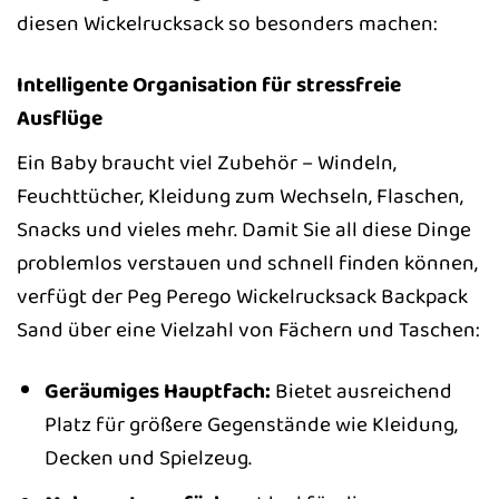
diesen Wickelrucksack so besonders machen:
Intelligente Organisation für stressfreie
Ausflüge
Ein Baby braucht viel Zubehör – Windeln,
Feuchttücher, Kleidung zum Wechseln, Flaschen,
Snacks und vieles mehr. Damit Sie all diese Dinge
problemlos verstauen und schnell finden können,
verfügt der Peg Perego Wickelrucksack Backpack
Sand über eine Vielzahl von Fächern und Taschen:
Geräumiges Hauptfach:
Bietet ausreichend
Platz für größere Gegenstände wie Kleidung,
Decken und Spielzeug.