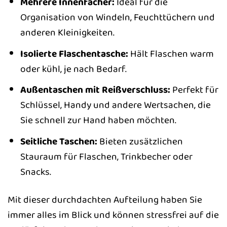
Mehrere Innenfächer:
Ideal für die
Organisation von Windeln, Feuchttüchern und
anderen Kleinigkeiten.
Isolierte Flaschentasche:
Hält Flaschen warm
oder kühl, je nach Bedarf.
Außentaschen mit Reißverschluss:
Perfekt für
Schlüssel, Handy und andere Wertsachen, die
Sie schnell zur Hand haben möchten.
Seitliche Taschen:
Bieten zusätzlichen
Stauraum für Flaschen, Trinkbecher oder
Snacks.
Mit dieser durchdachten Aufteilung haben Sie
immer alles im Blick und können stressfrei auf die