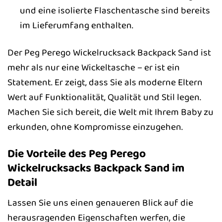
und eine isolierte Flaschentasche sind bereits
im Lieferumfang enthalten.
Der Peg Perego Wickelrucksack Backpack Sand ist
mehr als nur eine Wickeltasche – er ist ein
Statement. Er zeigt, dass Sie als moderne Eltern
Wert auf Funktionalität, Qualität und Stil legen.
Machen Sie sich bereit, die Welt mit Ihrem Baby zu
erkunden, ohne Kompromisse einzugehen.
Die Vorteile des Peg Perego
Wickelrucksacks Backpack Sand im
Detail
Lassen Sie uns einen genaueren Blick auf die
herausragenden Eigenschaften werfen, die