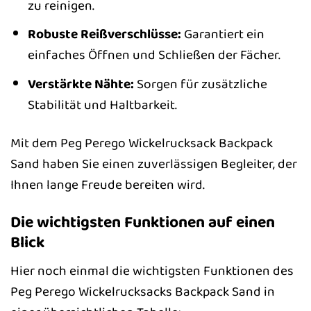
zu reinigen.
Robuste Reißverschlüsse:
Garantiert ein
einfaches Öffnen und Schließen der Fächer.
Verstärkte Nähte:
Sorgen für zusätzliche
Stabilität und Haltbarkeit.
Mit dem Peg Perego Wickelrucksack Backpack
Sand haben Sie einen zuverlässigen Begleiter, der
Ihnen lange Freude bereiten wird.
Die wichtigsten Funktionen auf einen
Blick
Hier noch einmal die wichtigsten Funktionen des
Peg Perego Wickelrucksacks Backpack Sand in