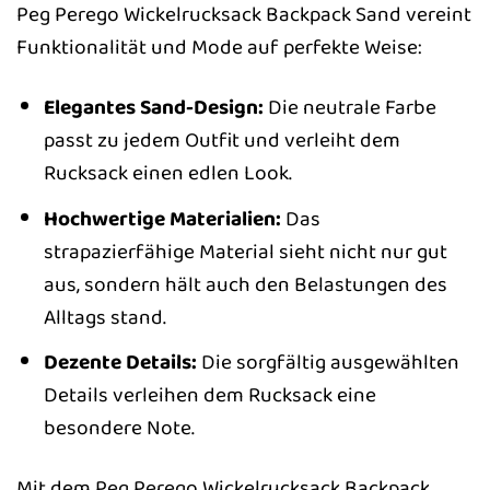
Peg Perego Wickelrucksack Backpack Sand vereint
Funktionalität und Mode auf perfekte Weise:
Elegantes Sand-Design:
Die neutrale Farbe
passt zu jedem Outfit und verleiht dem
Rucksack einen edlen Look.
Hochwertige Materialien:
Das
strapazierfähige Material sieht nicht nur gut
aus, sondern hält auch den Belastungen des
Alltags stand.
Dezente Details:
Die sorgfältig ausgewählten
Details verleihen dem Rucksack eine
besondere Note.
Mit dem Peg Perego Wickelrucksack Backpack