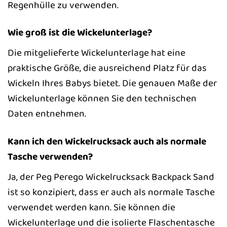
Regenhülle zu verwenden.
Wie groß ist die Wickelunterlage?
Die mitgelieferte Wickelunterlage hat eine
praktische Größe, die ausreichend Platz für das
Wickeln Ihres Babys bietet. Die genauen Maße der
Wickelunterlage können Sie den technischen
Daten entnehmen.
Kann ich den Wickelrucksack auch als normale
Tasche verwenden?
Ja, der Peg Perego Wickelrucksack Backpack Sand
ist so konzipiert, dass er auch als normale Tasche
verwendet werden kann. Sie können die
Wickelunterlage und die isolierte Flaschentasche