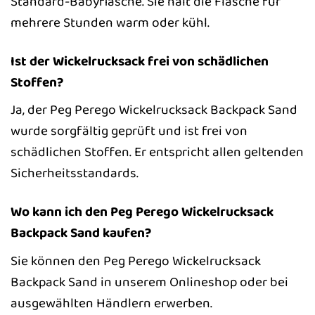
Standard-Babyflasche. Sie hält die Flasche für
mehrere Stunden warm oder kühl.
Ist der Wickelrucksack frei von schädlichen
Stoffen?
Ja, der Peg Perego Wickelrucksack Backpack Sand
wurde sorgfältig geprüft und ist frei von
schädlichen Stoffen. Er entspricht allen geltenden
Sicherheitsstandards.
Wo kann ich den Peg Perego Wickelrucksack
Backpack Sand kaufen?
Sie können den Peg Perego Wickelrucksack
Backpack Sand in unserem Onlineshop oder bei
ausgewählten Händlern erwerben.