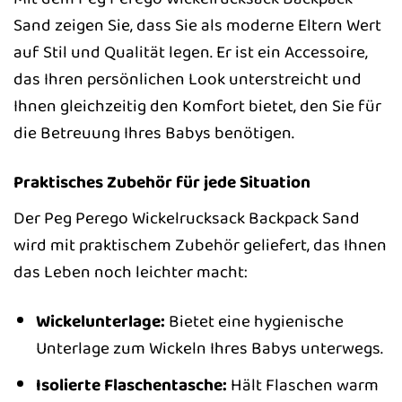
Sand zeigen Sie, dass Sie als moderne Eltern Wert
auf Stil und Qualität legen. Er ist ein Accessoire,
das Ihren persönlichen Look unterstreicht und
Ihnen gleichzeitig den Komfort bietet, den Sie für
die Betreuung Ihres Babys benötigen.
Praktisches Zubehör für jede Situation
Der Peg Perego Wickelrucksack Backpack Sand
wird mit praktischem Zubehör geliefert, das Ihnen
das Leben noch leichter macht:
Wickelunterlage:
Bietet eine hygienische
Unterlage zum Wickeln Ihres Babys unterwegs.
Isolierte Flaschentasche:
Hält Flaschen warm