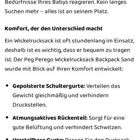
Bedürfnisse Ihres Babys reagieren. Kein langes
Suchen mehr – alles ist an seinem Platz.
Komfort, der den Unterschied macht
Ein Wickelrucksack ist oft stundenlang im Einsatz,
deshalb ist es wichtig, dass er bequem zu tragen
ist. Der Peg Perego Wickelrucksack Backpack Sand
wurde mit Blick auf Ihren Komfort entwickelt:
Gepolsterte Schultergurte:
Verteilen das
Gewicht gleichmäßig und verhindern
Druckstellen.
Atmungsaktives Rückenteil:
Sorgt für eine
gute Belüftung und verhindert Schwitzen.