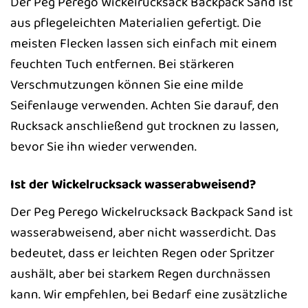
Der Peg Perego Wickelrucksack Backpack Sand ist
aus pflegeleichten Materialien gefertigt. Die
meisten Flecken lassen sich einfach mit einem
feuchten Tuch entfernen. Bei stärkeren
Verschmutzungen können Sie eine milde
Seifenlauge verwenden. Achten Sie darauf, den
Rucksack anschließend gut trocknen zu lassen,
bevor Sie ihn wieder verwenden.
Ist der Wickelrucksack wasserabweisend?
Der Peg Perego Wickelrucksack Backpack Sand ist
wasserabweisend, aber nicht wasserdicht. Das
bedeutet, dass er leichten Regen oder Spritzer
aushält, aber bei starkem Regen durchnässen
kann. Wir empfehlen, bei Bedarf eine zusätzliche