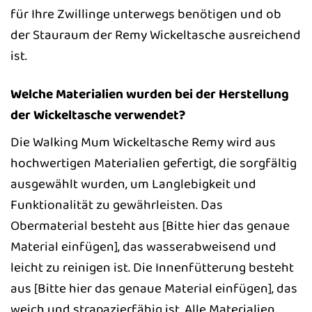
für Ihre Zwillinge unterwegs benötigen und ob
der Stauraum der Remy Wickeltasche ausreichend
ist.
Welche Materialien wurden bei der Herstellung
der Wickeltasche verwendet?
Die Walking Mum Wickeltasche Remy wird aus
hochwertigen Materialien gefertigt, die sorgfältig
ausgewählt wurden, um Langlebigkeit und
Funktionalität zu gewährleisten. Das
Obermaterial besteht aus [Bitte hier das genaue
Material einfügen], das wasserabweisend und
leicht zu reinigen ist. Die Innenfütterung besteht
aus [Bitte hier das genaue Material einfügen], das
weich und strapazierfähig ist. Alle Materialien