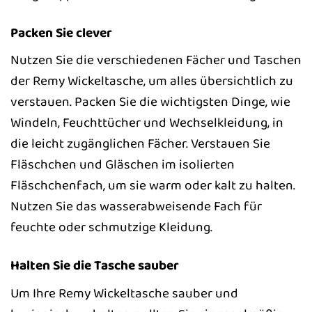
Packen Sie clever
Nutzen Sie die verschiedenen Fächer und Taschen
der Remy Wickeltasche, um alles übersichtlich zu
verstauen. Packen Sie die wichtigsten Dinge, wie
Windeln, Feuchttücher und Wechselkleidung, in
die leicht zugänglichen Fächer. Verstauen Sie
Fläschchen und Gläschen im isolierten
Fläschchenfach, um sie warm oder kalt zu halten.
Nutzen Sie das wasserabweisende Fach für
feuchte oder schmutzige Kleidung.
Halten Sie die Tasche sauber
Um Ihre Remy Wickeltasche sauber und