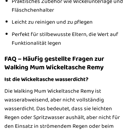
Praktisches Zubehör wie Wickelunterlage und
Fläschchenhalter
Leicht zu reinigen und zu pflegen
Perfekt für stilbewusste Eltern, die Wert auf
Funktionalität legen
FAQ – Häufig gestellte Fragen zur
Walking Mum Wickeltasche Remy
Ist die Wickeltasche wasserdicht?
Die Walking Mum Wickeltasche Remy ist
wasserabweisend, aber nicht vollständig
wasserdicht. Das bedeutet, dass sie leichten
Regen oder Spritzwasser aushält, aber nicht für
den Einsatz in strömendem Regen oder beim