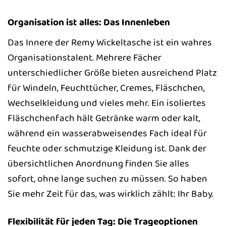
Organisation ist alles: Das Innenleben
Das Innere der Remy Wickeltasche ist ein wahres
Organisationstalent. Mehrere Fächer
unterschiedlicher Größe bieten ausreichend Platz
für Windeln, Feuchttücher, Cremes, Fläschchen,
Wechselkleidung und vieles mehr. Ein isoliertes
Fläschchenfach hält Getränke warm oder kalt,
während ein wasserabweisendes Fach ideal für
feuchte oder schmutzige Kleidung ist. Dank der
übersichtlichen Anordnung finden Sie alles
sofort, ohne lange suchen zu müssen. So haben
Sie mehr Zeit für das, was wirklich zählt: Ihr Baby.
Flexibilität für jeden Tag: Die Trageoptionen