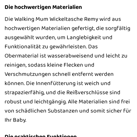
Die hochwertigen Materialien
Die Walking Mum Wickeltasche Remy wird aus
hochwertigen Materialien gefertigt, die sorgfältig
ausgewählt wurden, um Langlebigkeit und
Funktionalität zu gewährleisten. Das
Obermaterial ist wasserabweisend und leicht zu
reinigen, sodass kleine Flecken und
Verschmutzungen schnell entfernt werden
können. Die Innenfütterung ist weich und
strapazierfähig, und die Reißverschlüsse sind
robust und leichtgängig. Alle Materialien sind frei
von schädlichen Substanzen und somit sicher für
Ihr Baby.
Die praktischen Funktionen