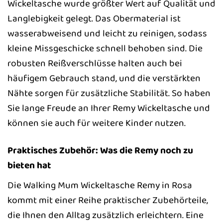
Wickeltasche wurde größter Wert auf Qualität und
Langlebigkeit gelegt. Das Obermaterial ist
wasserabweisend und leicht zu reinigen, sodass
kleine Missgeschicke schnell behoben sind. Die
robusten Reißverschlüsse halten auch bei
häufigem Gebrauch stand, und die verstärkten
Nähte sorgen für zusätzliche Stabilität. So haben
Sie lange Freude an Ihrer Remy Wickeltasche und
können sie auch für weitere Kinder nutzen.
Praktisches Zubehör: Was die Remy noch zu
bieten hat
Die Walking Mum Wickeltasche Remy in Rosa
kommt mit einer Reihe praktischer Zubehörteile,
die Ihnen den Alltag zusätzlich erleichtern. Eine