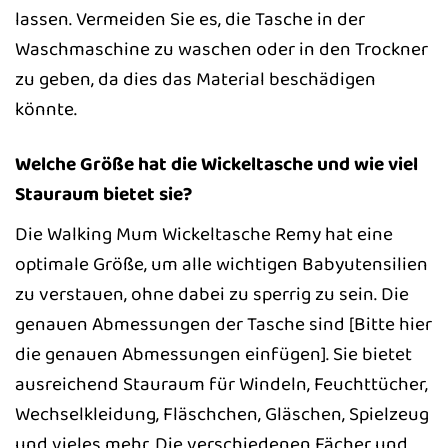
lassen. Vermeiden Sie es, die Tasche in der
Waschmaschine zu waschen oder in den Trockner
zu geben, da dies das Material beschädigen
könnte.
Welche Größe hat die Wickeltasche und wie viel
Stauraum bietet sie?
Die Walking Mum Wickeltasche Remy hat eine
optimale Größe, um alle wichtigen Babyutensilien
zu verstauen, ohne dabei zu sperrig zu sein. Die
genauen Abmessungen der Tasche sind [Bitte hier
die genauen Abmessungen einfügen]. Sie bietet
ausreichend Stauraum für Windeln, Feuchttücher,
Wechselkleidung, Fläschchen, Gläschen, Spielzeug
und vieles mehr. Die verschiedenen Fächer und