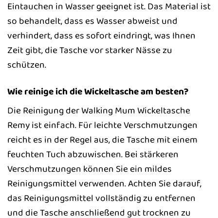
Eintauchen in Wasser geeignet ist. Das Material ist
so behandelt, dass es Wasser abweist und
verhindert, dass es sofort eindringt, was Ihnen
Zeit gibt, die Tasche vor starker Nässe zu
schützen.
Wie reinige ich die Wickeltasche am besten?
Die Reinigung der Walking Mum Wickeltasche
Remy ist einfach. Für leichte Verschmutzungen
reicht es in der Regel aus, die Tasche mit einem
feuchten Tuch abzuwischen. Bei stärkeren
Verschmutzungen können Sie ein mildes
Reinigungsmittel verwenden. Achten Sie darauf,
das Reinigungsmittel vollständig zu entfernen
und die Tasche anschließend gut trocknen zu