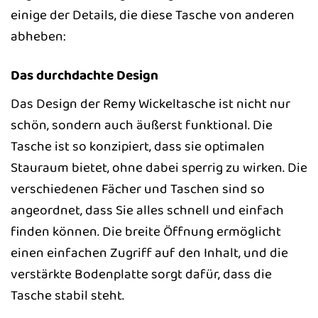
einige der Details, die diese Tasche von anderen
abheben:
Das durchdachte Design
Das Design der Remy Wickeltasche ist nicht nur
schön, sondern auch äußerst funktional. Die
Tasche ist so konzipiert, dass sie optimalen
Stauraum bietet, ohne dabei sperrig zu wirken. Die
verschiedenen Fächer und Taschen sind so
angeordnet, dass Sie alles schnell und einfach
finden können. Die breite Öffnung ermöglicht
einen einfachen Zugriff auf den Inhalt, und die
verstärkte Bodenplatte sorgt dafür, dass die
Tasche stabil steht.