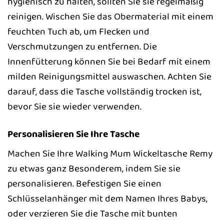
hygienisch zu halten, sollten Sie sie regelmäßig
reinigen. Wischen Sie das Obermaterial mit einem
feuchten Tuch ab, um Flecken und
Verschmutzungen zu entfernen. Die
Innenfütterung können Sie bei Bedarf mit einem
milden Reinigungsmittel auswaschen. Achten Sie
darauf, dass die Tasche vollständig trocken ist,
bevor Sie sie wieder verwenden.
Personalisieren Sie Ihre Tasche
Machen Sie Ihre Walking Mum Wickeltasche Remy
zu etwas ganz Besonderem, indem Sie sie
personalisieren. Befestigen Sie einen
Schlüsselanhänger mit dem Namen Ihres Babys,
oder verzieren Sie die Tasche mit bunten