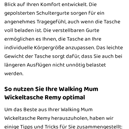
Blick auf Ihren Komfort entwickelt. Die
gepolsterten Schultergurte sorgen für ein
angenehmes Tragegefühl, auch wenn die Tasche
voll beladen ist. Die verstellbaren Gurte
ermöglichen es Ihnen, die Tasche an Ihre
individuelle Körpergröße anzupassen. Das leichte
Gewicht der Tasche sorgt dafür, dass Sie auch bei
längeren Ausflügen nicht unnötig belastet
werden.
So nutzen Sie Ihre Walking Mum
Wickeltasche Remy optimal
Um das Beste aus Ihrer Walking Mum
Wickeltasche Remy herauszuholen, haben wir
einige Tipps und Tricks für Sie zusammengestellt: