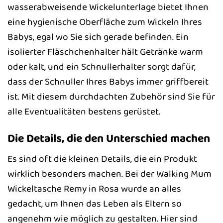
wasserabweisende Wickelunterlage bietet Ihnen
eine hygienische Oberfläche zum Wickeln Ihres
Babys, egal wo Sie sich gerade befinden. Ein
isolierter Fläschchenhalter hält Getränke warm
oder kalt, und ein Schnullerhalter sorgt dafür,
dass der Schnuller Ihres Babys immer griffbereit
ist. Mit diesem durchdachten Zubehör sind Sie für
alle Eventualitäten bestens gerüstet.
Die Details, die den Unterschied machen
Es sind oft die kleinen Details, die ein Produkt
wirklich besonders machen. Bei der Walking Mum
Wickeltasche Remy in Rosa wurde an alles
gedacht, um Ihnen das Leben als Eltern so
angenehm wie möglich zu gestalten. Hier sind