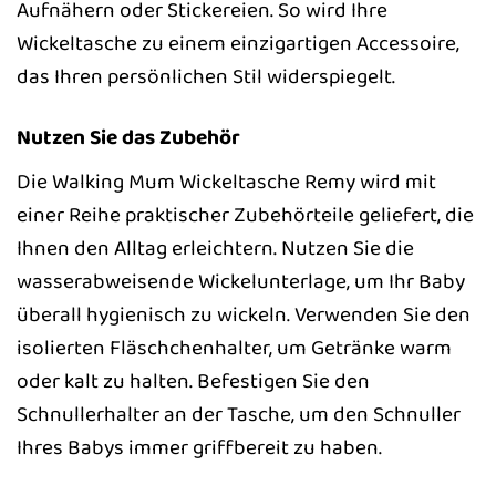
Aufnähern oder Stickereien. So wird Ihre
Wickeltasche zu einem einzigartigen Accessoire,
das Ihren persönlichen Stil widerspiegelt.
Nutzen Sie das Zubehör
Die Walking Mum Wickeltasche Remy wird mit
einer Reihe praktischer Zubehörteile geliefert, die
Ihnen den Alltag erleichtern. Nutzen Sie die
wasserabweisende Wickelunterlage, um Ihr Baby
überall hygienisch zu wickeln. Verwenden Sie den
isolierten Fläschchenhalter, um Getränke warm
oder kalt zu halten. Befestigen Sie den
Schnullerhalter an der Tasche, um den Schnuller
Ihres Babys immer griffbereit zu haben.