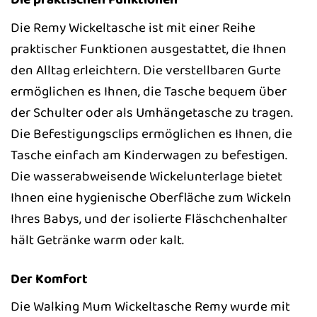
Die Remy Wickeltasche ist mit einer Reihe
praktischer Funktionen ausgestattet, die Ihnen
den Alltag erleichtern. Die verstellbaren Gurte
ermöglichen es Ihnen, die Tasche bequem über
der Schulter oder als Umhängetasche zu tragen.
Die Befestigungsclips ermöglichen es Ihnen, die
Tasche einfach am Kinderwagen zu befestigen.
Die wasserabweisende Wickelunterlage bietet
Ihnen eine hygienische Oberfläche zum Wickeln
Ihres Babys, und der isolierte Fläschchenhalter
hält Getränke warm oder kalt.
Der Komfort
Die Walking Mum Wickeltasche Remy wurde mit