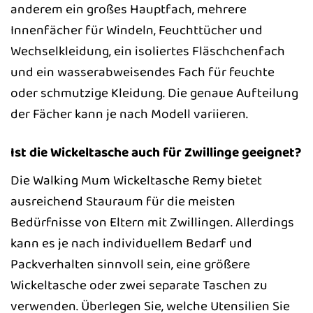
anderem ein großes Hauptfach, mehrere
Innenfächer für Windeln, Feuchttücher und
Wechselkleidung, ein isoliertes Fläschchenfach
und ein wasserabweisendes Fach für feuchte
oder schmutzige Kleidung. Die genaue Aufteilung
der Fächer kann je nach Modell variieren.
Ist die Wickeltasche auch für Zwillinge geeignet?
Die Walking Mum Wickeltasche Remy bietet
ausreichend Stauraum für die meisten
Bedürfnisse von Eltern mit Zwillingen. Allerdings
kann es je nach individuellem Bedarf und
Packverhalten sinnvoll sein, eine größere
Wickeltasche oder zwei separate Taschen zu
verwenden. Überlegen Sie, welche Utensilien Sie