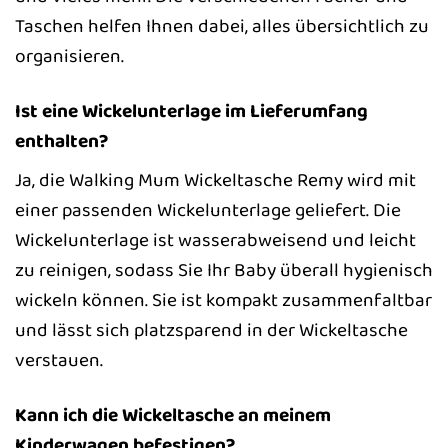
Taschen helfen Ihnen dabei, alles übersichtlich zu
organisieren.
Ist eine Wickelunterlage im Lieferumfang
enthalten?
Ja, die Walking Mum Wickeltasche Remy wird mit
einer passenden Wickelunterlage geliefert. Die
Wickelunterlage ist wasserabweisend und leicht
zu reinigen, sodass Sie Ihr Baby überall hygienisch
wickeln können. Sie ist kompakt zusammenfaltbar
und lässt sich platzsparend in der Wickeltasche
verstauen.
Kann ich die Wickeltasche an meinem
Kinderwagen befestigen?