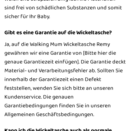
sind frei von schädlichen Substanzen und somit
sicher für Ihr Baby.
Gibt es eine Garantie auf die Wickeltasche?
Ja, auf die Walking Mum Wickeltasche Remy
gewähren wir eine Garantie von [Bitte hier die
genaue Garantiezeit einfügen]. Die Garantie deckt
Material- und Verarbeitungsfehler ab. Sollten Sie
innerhalb der Garantiezeit einen Defekt
feststellen, wenden Sie sich bitte an unseren
Kundenservice. Die genauen
Garantiebedingungen finden Sie in unseren
Allgemeinen Geschäftsbedingungen.
Kann ich die Wickeltasche auch als normale