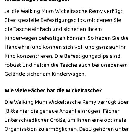
Ja, die Walking Mum Wickeltasche Remy verfügt
über spezielle Befestigungsclips, mit denen Sie
die Tasche einfach und sicher an Ihrem
Kinderwagen befestigen können. So haben Sie die
Hände frei und können sich voll und ganz auf Ihr
Kind konzentrieren. Die Befestigungsclips sind
robust und halten die Tasche auch bei unebenem
Gelände sicher am Kinderwagen.
Wie viele Fächer hat die Wickeltasche?
Die Walking Mum Wickeltasche Remy verfügt über
[Bitte hier die genaue Anzahl einfügen] Fächer
unterschiedlicher Größe, um Ihnen eine optimale
Organisation zu ermöglichen. Dazu gehören unter