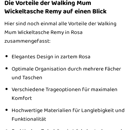
Die Vorteile der Walking Mum
Wickeltasche Remy auf einen Blick
Hier sind noch einmal alle Vorteile der Walking
Mum Wickeltasche Remy in Rosa
zusammengefasst:
Elegantes Design in zartem Rosa
Optimale Organisation durch mehrere Fächer
und Taschen
Verschiedene Trageoptionen für maximalen
Komfort
Hochwertige Materialien für Langlebigkeit und
Funktionalität