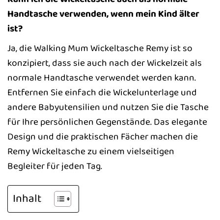
Handtasche verwenden, wenn mein Kind älter
ist?
Ja, die Walking Mum Wickeltasche Remy ist so
konzipiert, dass sie auch nach der Wickelzeit als
normale Handtasche verwendet werden kann.
Entfernen Sie einfach die Wickelunterlage und
andere Babyutensilien und nutzen Sie die Tasche
für Ihre persönlichen Gegenstände. Das elegante
Design und die praktischen Fächer machen die
Remy Wickeltasche zu einem vielseitigen
Begleiter für jeden Tag.
Inhalt