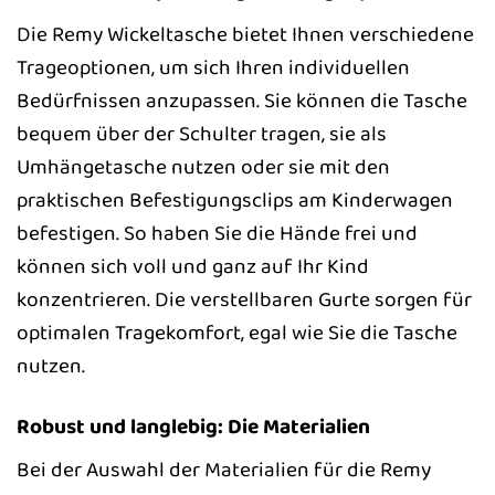
Die Remy Wickeltasche bietet Ihnen verschiedene
Trageoptionen, um sich Ihren individuellen
Bedürfnissen anzupassen. Sie können die Tasche
bequem über der Schulter tragen, sie als
Umhängetasche nutzen oder sie mit den
praktischen Befestigungsclips am Kinderwagen
befestigen. So haben Sie die Hände frei und
können sich voll und ganz auf Ihr Kind
konzentrieren. Die verstellbaren Gurte sorgen für
optimalen Tragekomfort, egal wie Sie die Tasche
nutzen.
Robust und langlebig: Die Materialien
Bei der Auswahl der Materialien für die Remy