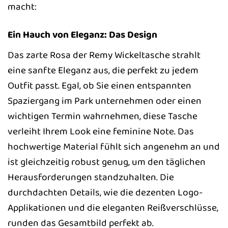
macht:
Ein Hauch von Eleganz: Das Design
Das zarte Rosa der Remy Wickeltasche strahlt
eine sanfte Eleganz aus, die perfekt zu jedem
Outfit passt. Egal, ob Sie einen entspannten
Spaziergang im Park unternehmen oder einen
wichtigen Termin wahrnehmen, diese Tasche
verleiht Ihrem Look eine feminine Note. Das
hochwertige Material fühlt sich angenehm an und
ist gleichzeitig robust genug, um den täglichen
Herausforderungen standzuhalten. Die
durchdachten Details, wie die dezenten Logo-
Applikationen und die eleganten Reißverschlüsse,
runden das Gesamtbild perfekt ab.